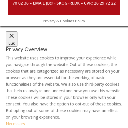
70 02 36 – EMAIL JB@FISKOGFRI.DK – CVR: 26 29 72 22
Privacy & Cookies Policy
Luk
Privacy Overview
This website uses cookies to improve your experience while
you navigate through the website. Out of these cookies, the
cookies that are categorized as necessary are stored on your
browser as they are essential for the working of basic
functionalities of the website. We also use third-party cookies
that help us analyze and understand how you use this website.
These cookies will be stored in your browser only with your
consent. You also have the option to opt-out of these cookies.
But opting out of some of these cookies may have an effect
on your browsing experience.
Necessary