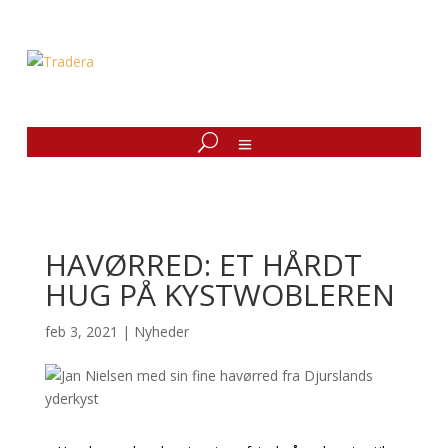
HAVØRRED: ET HÅRDT
HUG PÅ KYSTWOBLEREN
feb 3, 2021
|
Nyheder