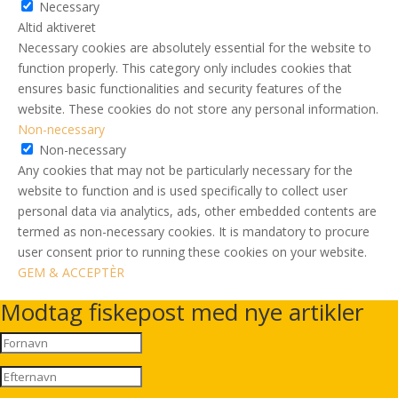
Necessary
Altid aktiveret
Necessary cookies are absolutely essential for the website to
function properly. This category only includes cookies that
ensures basic functionalities and security features of the
website. These cookies do not store any personal information.
Non-necessary
Non-necessary
Any cookies that may not be particularly necessary for the
website to function and is used specifically to collect user
personal data via analytics, ads, other embedded contents are
termed as non-necessary cookies. It is mandatory to procure
user consent prior to running these cookies on your website.
GEM & ACCEPTÈR
Modtag fiskepost med nye artikler