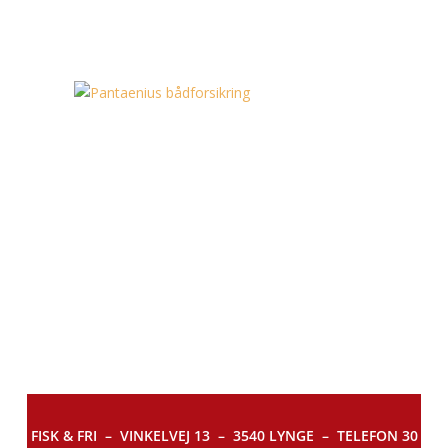
FISK & FRI –
VINKELVEJ 13 – 3540 LYNGE – TELEFON 30