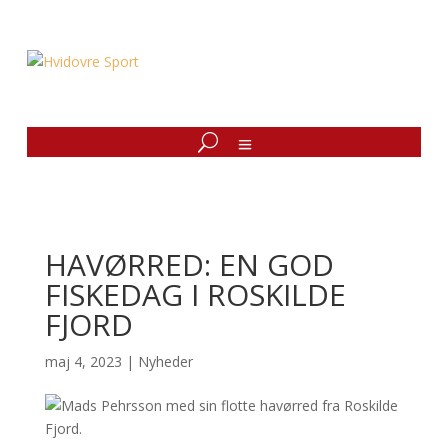
HAVØRRED: EN GOD
FISKEDAG I ROSKILDE
FJORD
maj 4, 2023
|
Nyheder