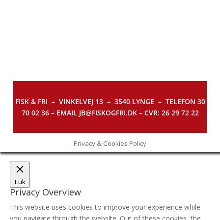
FISK & FRI –
VINKELVEJ 13 – 3540 LYNGE – TELEFON 30
70 02 36 – EMAIL JB@FISKOGFRI.DK – CVR: 26 29 72 22
Privacy & Cookies Policy
Luk
Privacy Overview
This website uses cookies to improve your experience while
you navigate through the website. Out of these cookies, the