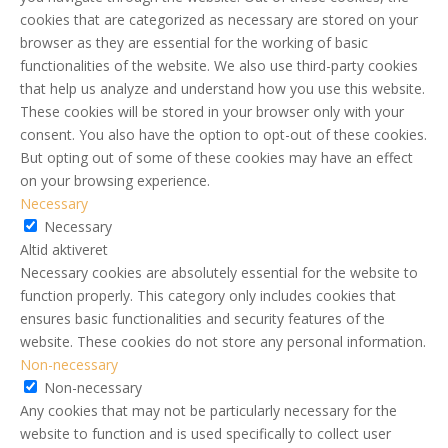
cookies that are categorized as necessary are stored on your
browser as they are essential for the working of basic
functionalities of the website. We also use third-party cookies
that help us analyze and understand how you use this website.
These cookies will be stored in your browser only with your
consent. You also have the option to opt-out of these cookies.
But opting out of some of these cookies may have an effect
on your browsing experience.
Necessary
Necessary
Altid aktiveret
Necessary cookies are absolutely essential for the website to
function properly. This category only includes cookies that
ensures basic functionalities and security features of the
website. These cookies do not store any personal information.
Non-necessary
Non-necessary
Any cookies that may not be particularly necessary for the
website to function and is used specifically to collect user