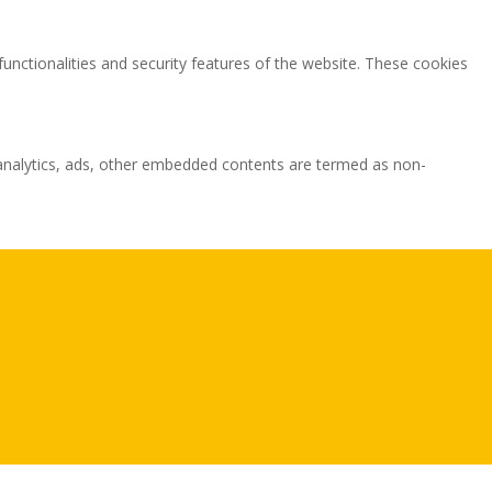
functionalities and security features of the website. These cookies
ia analytics, ads, other embedded contents are termed as non-