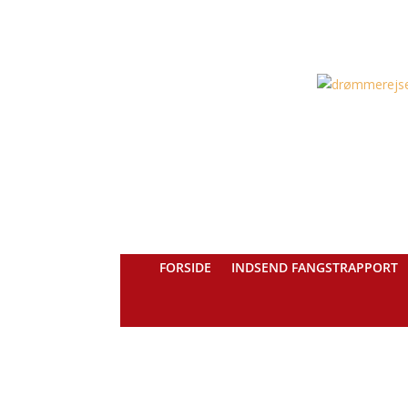
FORSIDE
INDSEND FANGSTRAPPORT