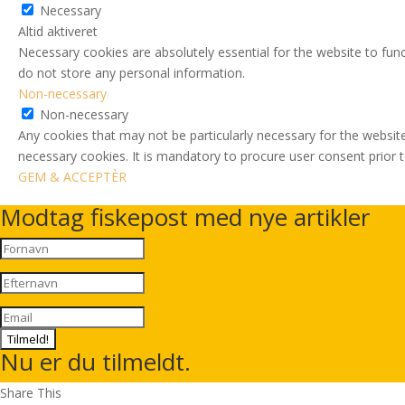
Necessary
Altid aktiveret
Necessary cookies are absolutely essential for the website to func
do not store any personal information.
Non-necessary
Non-necessary
Any cookies that may not be particularly necessary for the website
necessary cookies. It is mandatory to procure user consent prior 
GEM & ACCEPTÈR
Modtag fiskepost med nye artikler
Tilmeld!
Nu er du tilmeldt.
Share This