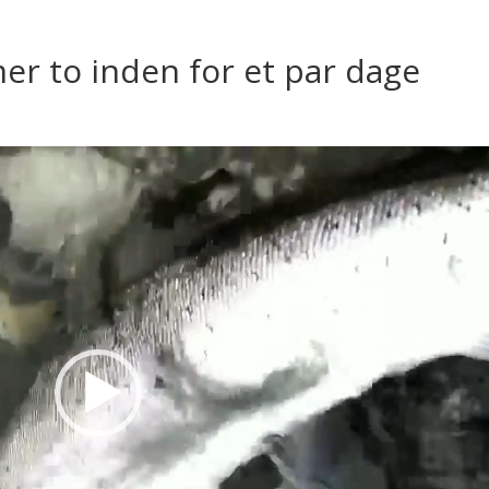
r to inden for et par dage