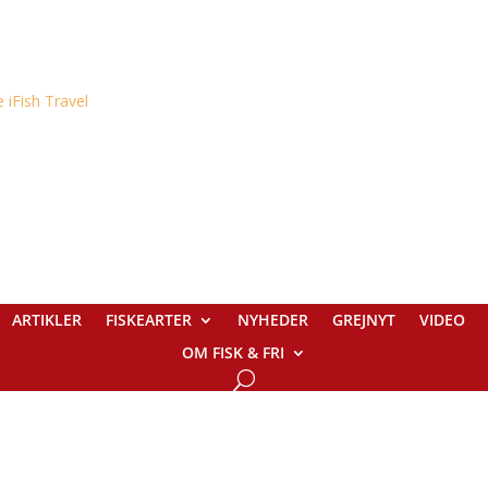
ARTIKLER
FISKEARTER
NYHEDER
GREJNYT
VIDEO
OM FISK & FRI