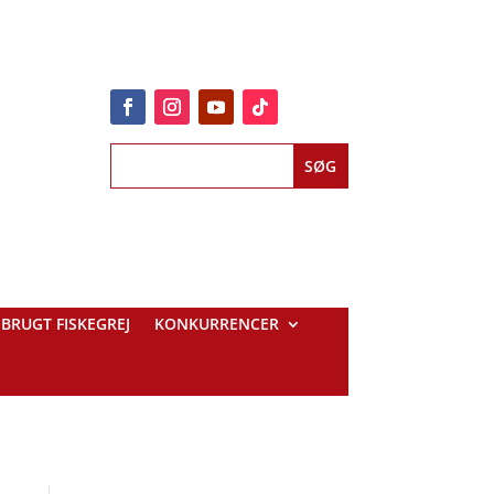
BRUGT FISKEGREJ
KONKURRENCER