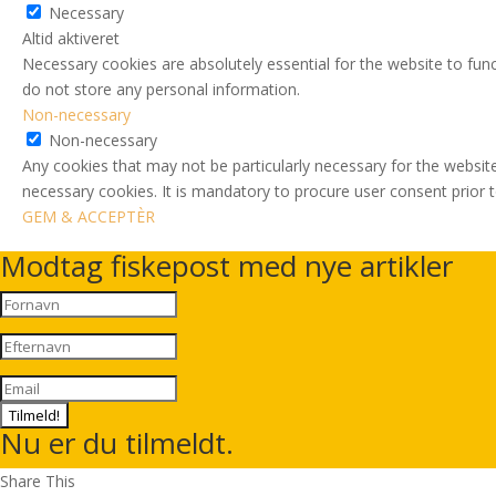
Necessary
Altid aktiveret
Necessary cookies are absolutely essential for the website to func
do not store any personal information.
Non-necessary
Non-necessary
Any cookies that may not be particularly necessary for the website
necessary cookies. It is mandatory to procure user consent prior 
GEM & ACCEPTÈR
Modtag fiskepost med nye artikler
Tilmeld!
Nu er du tilmeldt.
Share This