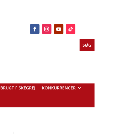
BRUGT FISKEGREJ
KONKURRENCER