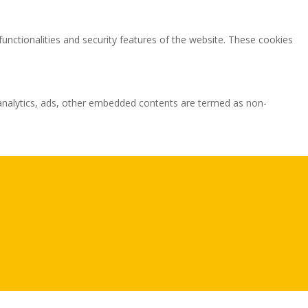
functionalities and security features of the website. These cookies
ia analytics, ads, other embedded contents are termed as non-