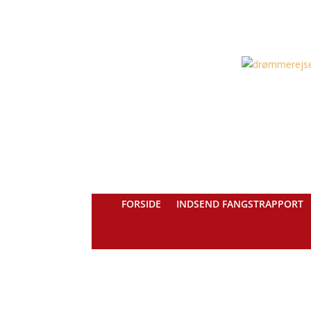
FORSIDE
INDSEND FANGSTRAPPORT