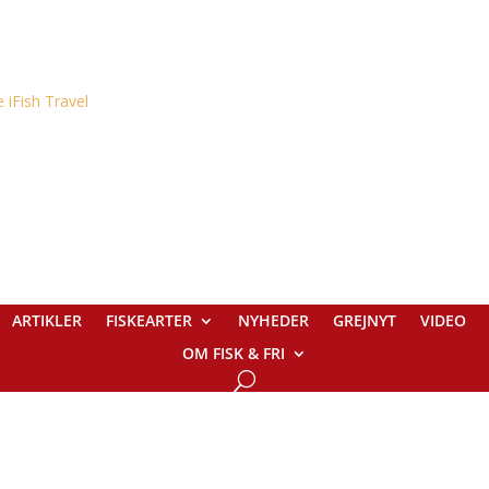
ARTIKLER
FISKEARTER
NYHEDER
GREJNYT
VIDEO
OM FISK & FRI