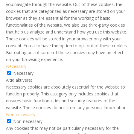
you navigate through the website. Out of these cookies, the
cookies that are categorized as necessary are stored on your
browser as they are essential for the working of basic
functionalities of the website. We also use third-party cookies
that help us analyze and understand how you use this website.
These cookies will be stored in your browser only with your
consent. You also have the option to opt-out of these cookies.
But opting out of some of these cookies may have an effect
on your browsing experience.
Necessary
Necessary
Altid aktiveret
Necessary cookies are absolutely essential for the website to
function properly. This category only includes cookies that
ensures basic functionalities and security features of the
website. These cookies do not store any personal information.
Non-necessary
Non-necessary
Any cookies that may not be particularly necessary for the