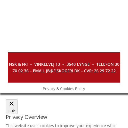
FISK & FRI –
VINKELVEJ 13 – 3540 LYNGE – TELEFON 30
70 02 36 – EMAIL JB@FISKOGFRI.DK – CVR: 26 29 72 22
Privacy & Cookies Policy
Luk
Privacy Overview
This website uses cookies to improve your experience while