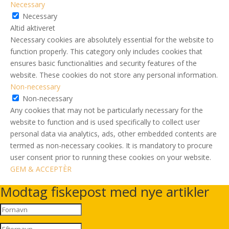
Necessary
Necessary
Altid aktiveret
Necessary cookies are absolutely essential for the website to
function properly. This category only includes cookies that
ensures basic functionalities and security features of the
website. These cookies do not store any personal information.
Non-necessary
Non-necessary
Any cookies that may not be particularly necessary for the
website to function and is used specifically to collect user
personal data via analytics, ads, other embedded contents are
termed as non-necessary cookies. It is mandatory to procure
user consent prior to running these cookies on your website.
GEM & ACCEPTÈR
Modtag fiskepost med nye artikler