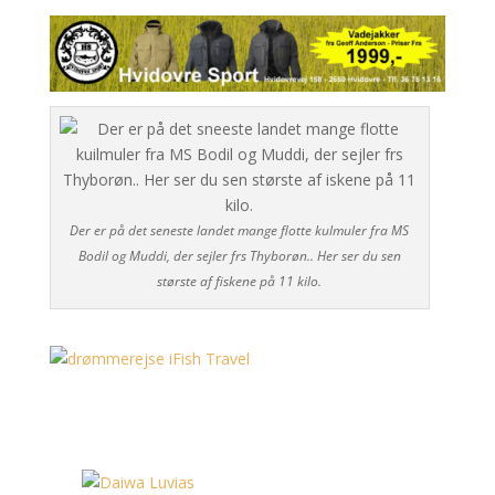
Der er på det seneste landet mange flotte kulmuler fra MS
Bodil og Muddi, der sejler frs Thyborøn.. Her ser du sen
største af fiskene på 11 kilo.