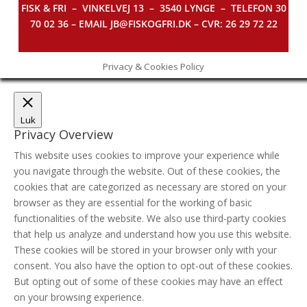
FISK & FRI –
VINKELVEJ 13 – 3540 LYNGE – TELEFON 30
70 02 36 – EMAIL JB@FISKOGFRI.DK – CVR: 26 29 72 22
Privacy & Cookies Policy
Luk
Privacy Overview
This website uses cookies to improve your experience while
you navigate through the website. Out of these cookies, the
cookies that are categorized as necessary are stored on your
browser as they are essential for the working of basic
functionalities of the website. We also use third-party cookies
that help us analyze and understand how you use this website.
These cookies will be stored in your browser only with your
consent. You also have the option to opt-out of these cookies.
But opting out of some of these cookies may have an effect
on your browsing experience.