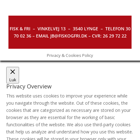
FISK & FRI –
VINKELVEJ 13 – 3540 LYNGE – TELEFON 30
70 02 36 – EMAIL JB@FISKOGFRI.DK – CVR: 26 29 72 22
Privacy & Cookies Policy
Luk
Privacy Overview
This website uses cookies to improve your experience while
you navigate through the website. Out of these cookies, the
cookies that are categorized as necessary are stored on your
browser as they are essential for the working of basic
functionalities of the website. We also use third-party cookies
that help us analyze and understand how you use this website.
These cookies will be stored in your browser only with your