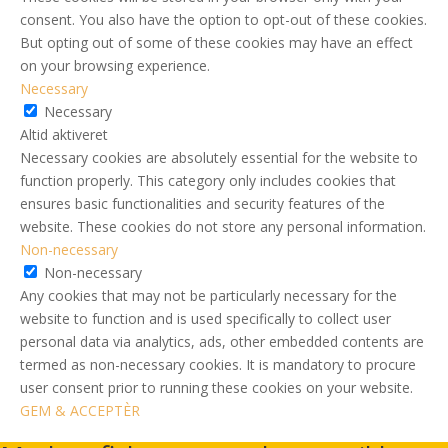
consent. You also have the option to opt-out of these cookies.
But opting out of some of these cookies may have an effect
on your browsing experience.
Necessary
Necessary
Altid aktiveret
Necessary cookies are absolutely essential for the website to
function properly. This category only includes cookies that
ensures basic functionalities and security features of the
website. These cookies do not store any personal information.
Non-necessary
Non-necessary
Any cookies that may not be particularly necessary for the
website to function and is used specifically to collect user
personal data via analytics, ads, other embedded contents are
termed as non-necessary cookies. It is mandatory to procure
user consent prior to running these cookies on your website.
GEM & ACCEPTÈR