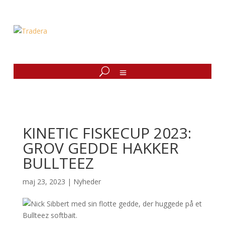
KINETIC FISKECUP 2023:
GROV GEDDE HAKKER
BULLTEEZ
maj 23, 2023
|
Nyheder