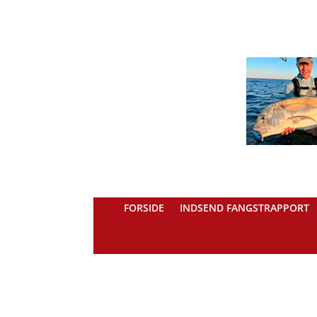
FORSIDE
INDSEND FANGSTRAPPORT