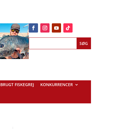
BRUGT FISKEGREJ
KONKURRENCER