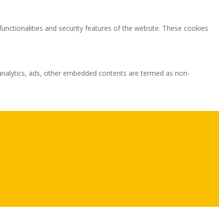
functionalities and security features of the website. These cookies
ia analytics, ads, other embedded contents are termed as non-