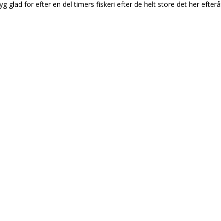
yg glad for efter en del timers fiskeri efter de helt store det her efter