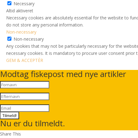
Necessary
Altid aktiveret
Necessary cookies are absolutely essential for the website to func
do not store any personal information.
Non-necessary
Non-necessary
Any cookies that may not be particularly necessary for the website
necessary cookies. It is mandatory to procure user consent prior 
GEM & ACCEPTÈR
Modtag fiskepost med nye artikler
Tilmeld!
Nu er du tilmeldt.
Share This