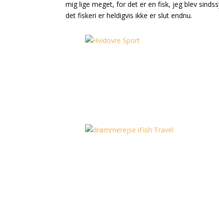
mig lige meget, for det er en fisk, jeg blev sindss
det fiskeri er heldigvis ikke er slut endnu.