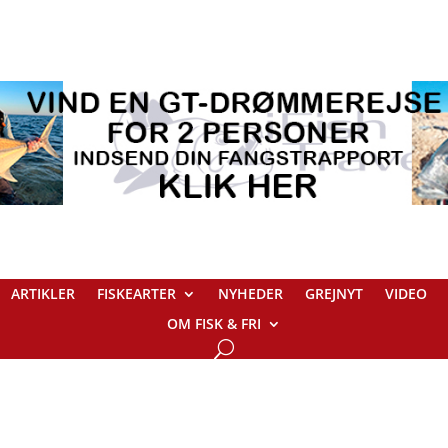
ARTIKLER
FISKEARTER
NYHEDER
GREJNYT
VIDEO
OM FISK & FRI