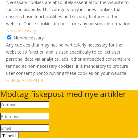
Necessary cookies are absolutely essential for the website to
function properly. This category only includes cookies that
ensures basic functionalities and security features of the
website. These cookies do not store any personal information.
Non-necessary
Non-necessary
Any cookies that may not be particularly necessary for the
website to function and is used specifically to collect user
personal data via analytics, ads, other embedded contents are
termed as non-necessary cookies. It is mandatory to procure
user consent prior to running these cookies on your website.
GEM & ACCEPTÈR
Modtag fiskepost med nye artikler
Tilmeld!