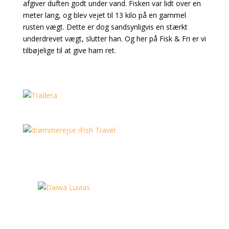
afgiver duften godt under vand. Fisken var lidt over en
meter lang, og blev vejet til 13 kilo på en gammel
rusten vægt. Dette er dog sandsynligvis en stærkt
underdrevet vægt, slutter han. Og her på Fisk & Fri er vi
tilbøjelige til at give ham ret.