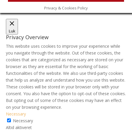
Privacy & Cookies Policy
Luk
Privacy Overview
This website uses cookies to improve your experience while
you navigate through the website. Out of these cookies, the
cookies that are categorized as necessary are stored on your
browser as they are essential for the working of basic
functionalities of the website. We also use third-party cookies
that help us analyze and understand how you use this website.
These cookies will be stored in your browser only with your
consent. You also have the option to opt-out of these cookies.
But opting out of some of these cookies may have an effect
on your browsing experience.
Necessary
Necessary
Altid aktiveret