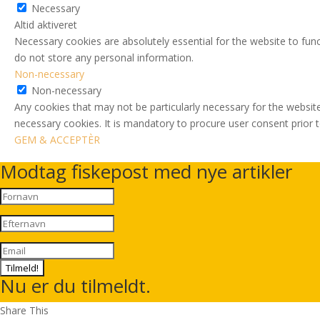
Necessary
Altid aktiveret
Necessary cookies are absolutely essential for the website to func
do not store any personal information.
Non-necessary
Non-necessary
Any cookies that may not be particularly necessary for the website
necessary cookies. It is mandatory to procure user consent prior 
GEM & ACCEPTÈR
Modtag fiskepost med nye artikler
Tilmeld!
Nu er du tilmeldt.
Share This