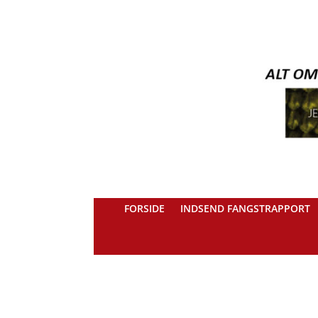
FORSIDE
INDSEND FANGSTRAPPORT