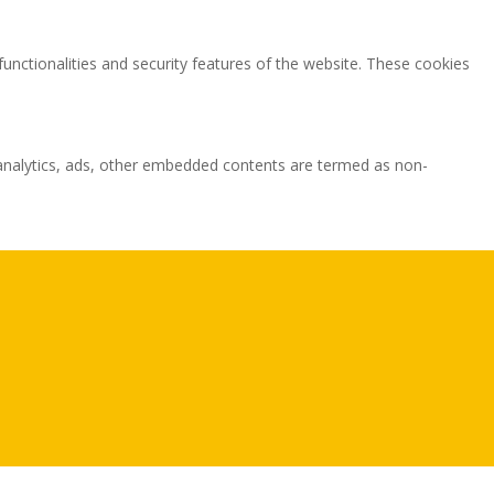
functionalities and security features of the website. These cookies
ia analytics, ads, other embedded contents are termed as non-