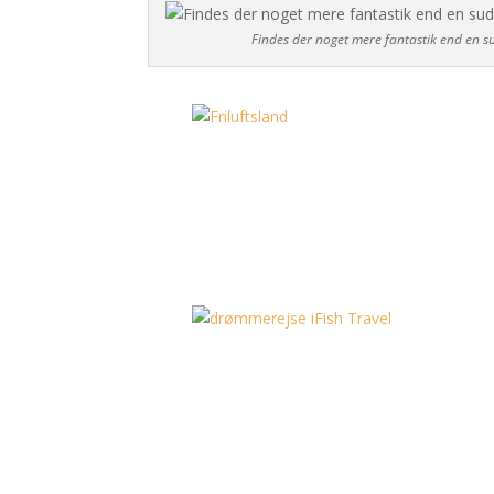
Findes der noget mere fantastik end en s