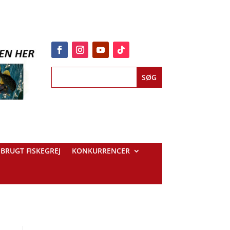
BRUGT FISKEGREJ
KONKURRENCER