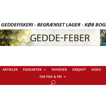
ARTIKLER
FISKEARTER
NYHEDER
GREJNYT
VIDEO
OM FISK & FRI