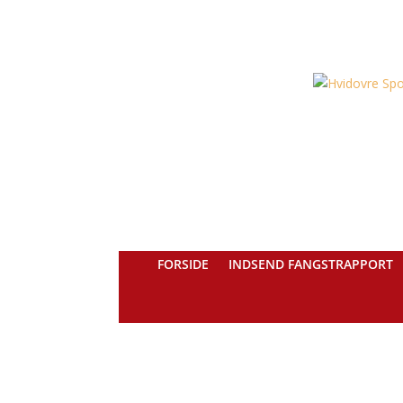
FORSIDE
INDSEND FANGSTRAPPORT