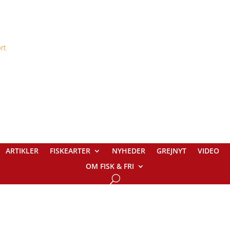
ARTIKLER
FISKEARTER
NYHEDER
GREJNYT
VIDEO
OM FISK & FRI