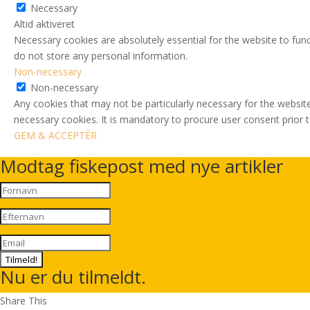
Necessary
Altid aktiveret
Necessary cookies are absolutely essential for the website to func
do not store any personal information.
Non-necessary
Non-necessary
Any cookies that may not be particularly necessary for the website
necessary cookies. It is mandatory to procure user consent prior 
GEM & ACCEPTÈR
Modtag fiskepost med nye artikler
Tilmeld!
Nu er du tilmeldt.
Share This