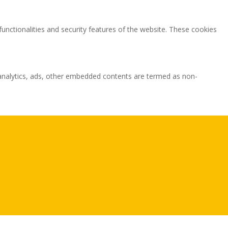
functionalities and security features of the website. These cookies
ia analytics, ads, other embedded contents are termed as non-