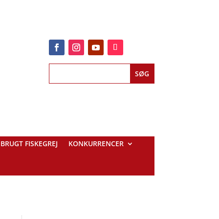
BRUGT FISKEGREJ
KONKURRENCER