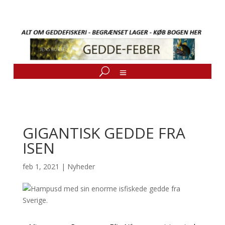
GIGANTISK GEDDE FRA
ISEN
feb 1, 2021
|
Nyheder