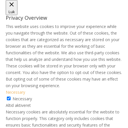
Luk
Privacy Overview
This website uses cookies to improve your experience while
you navigate through the website. Out of these cookies, the
cookies that are categorized as necessary are stored on your
browser as they are essential for the working of basic
functionalities of the website. We also use third-party cookies
that help us analyze and understand how you use this website.
These cookies will be stored in your browser only with your
consent. You also have the option to opt-out of these cookies.
But opting out of some of these cookies may have an effect
on your browsing experience.
Necessary
Necessary
Altid aktiveret
Necessary cookies are absolutely essential for the website to
function properly. This category only includes cookies that
ensures basic functionalities and security features of the