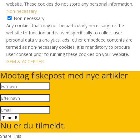
website. These cookies do not store any personal information.
Non-necessary
Non-necessary
Any cookies that may not be particularly necessary for the
website to function and is used specifically to collect user
personal data via analytics, ads, other embedded contents are
termed as non-necessary cookies. It is mandatory to procure
user consent prior to running these cookies on your website.
GEM & ACCEPTÈR
Modtag fiskepost med nye artikler
Tilmeld!
Nu er du tilmeldt.
Share This