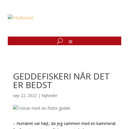
GEDDEFISKERI NÅR DET
ER BEDST
sep 22, 2022
|
Nyheder
– Humøret var højt, da jeg sammen med en kammerat