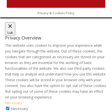
Privacy & Cookies Policy
Luk
Privacy Overview
This website uses cookies to improve your experience while
you navigate through the website. Out of these cookies, the
cookies that are categorized as necessary are stored on your
browser as they are essential for the working of basic
functionalities of the website. We also use third-party cookies
that help us analyze and understand how you use this website.
These cookies will be stored in your browser only with your
consent. You also have the option to opt-out of these cookies.
But opting out of some of these cookies may have an effect
on your browsing experience.
Necessary
Necessary