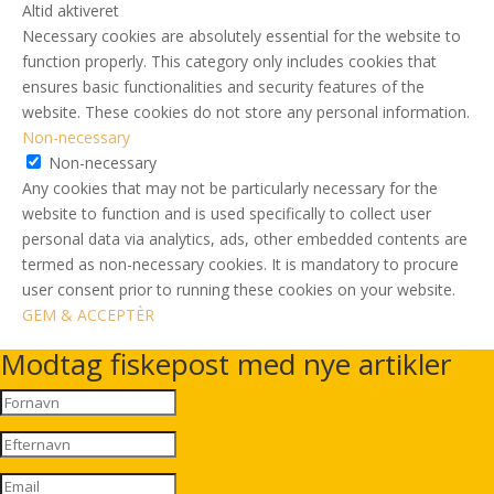
Altid aktiveret
Necessary cookies are absolutely essential for the website to
function properly. This category only includes cookies that
ensures basic functionalities and security features of the
website. These cookies do not store any personal information.
Non-necessary
Non-necessary
Any cookies that may not be particularly necessary for the
website to function and is used specifically to collect user
personal data via analytics, ads, other embedded contents are
termed as non-necessary cookies. It is mandatory to procure
user consent prior to running these cookies on your website.
GEM & ACCEPTÈR
Modtag fiskepost med nye artikler