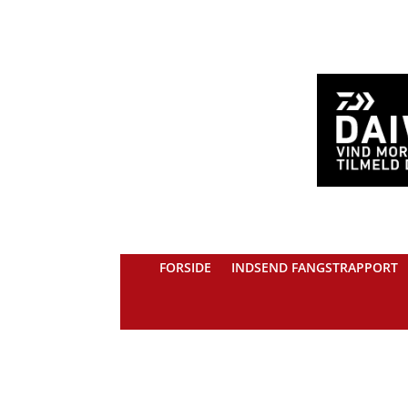
FORSIDE
INDSEND FANGSTRAPPORT