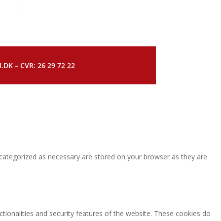
DK – CVR: 26 29 72 22
 categorized as necessary are stored on your browser as they are
ctionalities and security features of the website. These cookies do