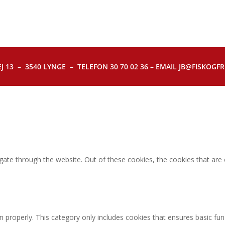
J 13 – 3540 LYNGE – TELEFON 30 70 02 36 – EMAIL JB@FISKOGFRI.
gate through the website. Out of these cookies, the cookies that are
n properly. This category only includes cookies that ensures basic fun