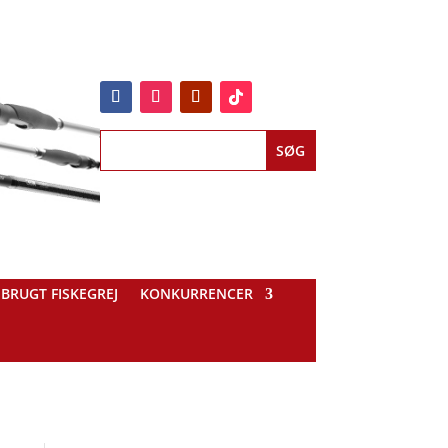
BRUGT FISKEGREJ
KONKURRENCER