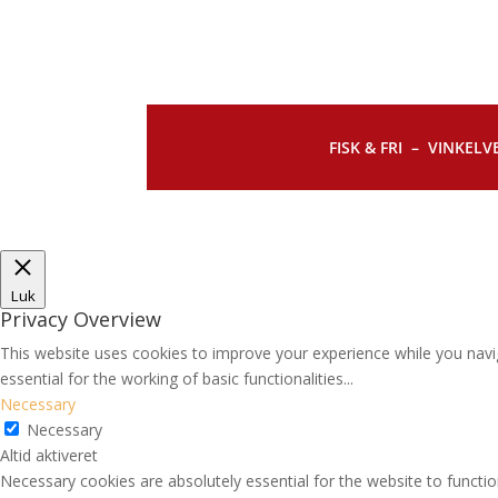
FISK & FRI –
VINKELVE
Luk
Privacy Overview
This website uses cookies to improve your experience while you navi
essential for the working of basic functionalities
...
Necessary
Necessary
Altid aktiveret
Necessary cookies are absolutely essential for the website to functio