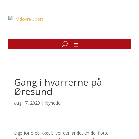
Gang i hvarrerne på
Øresund
aug 17, 2020
|
Nyheder
Lige for øjeblikket bliver der landet en del flotte