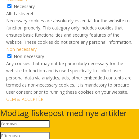
Necessary
Altid aktiveret
Necessary cookies are absolutely essential for the website to
function properly. This category only includes cookies that
ensures basic functionalities and security features of the
website. These cookies do not store any personal information.
Non-necessary
Non-necessary
Any cookies that may not be particularly necessary for the
website to function and is used specifically to collect user
personal data via analytics, ads, other embedded contents are
termed as non-necessary cookies. It is mandatory to procure
user consent prior to running these cookies on your website.
GEM & ACCEPTÈR
Modtag fiskepost med nye artikler