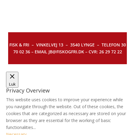
FISK & FRI –
VINKELVEJ 13 – 3540 LYNGE – TELEFON 30
70 02 36 – EMAIL JB@FISKOGFRI.DK – CVR: 26 29 72 22
Luk
Privacy Overview
This website uses cookies to improve your experience while
you navigate through the website. Out of these cookies, the
cookies that are categorized as necessary are stored on your
browser as they are essential for the working of basic
functionalities
...
Necessary