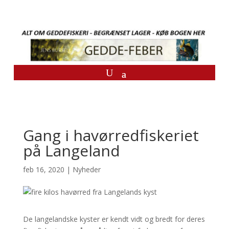
Gang i havørredfiskeriet
på Langeland
feb 16, 2020
|
Nyheder
De langelandske kyster er kendt vidt og bredt for deres