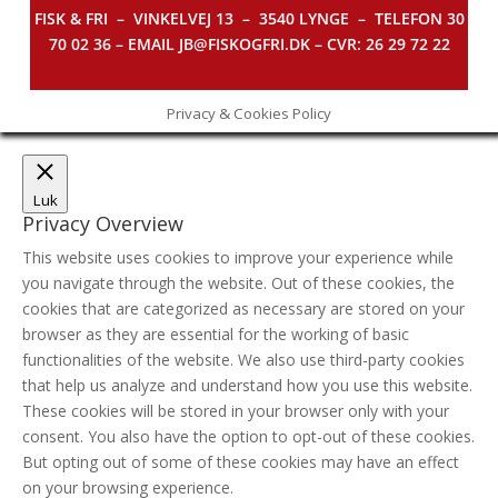
FISK & FRI –
VINKELVEJ 13 – 3540 LYNGE – TELEFON 30
70 02 36 – EMAIL JB@FISKOGFRI.DK – CVR: 26 29 72 22
Privacy & Cookies Policy
Luk
Privacy Overview
This website uses cookies to improve your experience while
you navigate through the website. Out of these cookies, the
cookies that are categorized as necessary are stored on your
browser as they are essential for the working of basic
functionalities of the website. We also use third-party cookies
that help us analyze and understand how you use this website.
These cookies will be stored in your browser only with your
consent. You also have the option to opt-out of these cookies.
But opting out of some of these cookies may have an effect
on your browsing experience.