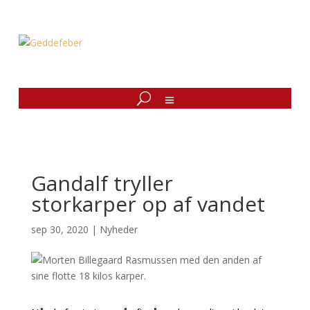
Gandalf tryller
storkarper op af vandet
sep 30, 2020
|
Nyheder