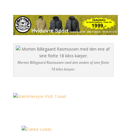
Morten Billegaard Rasmussen med den anden af sine flotte
18 kilos karper.