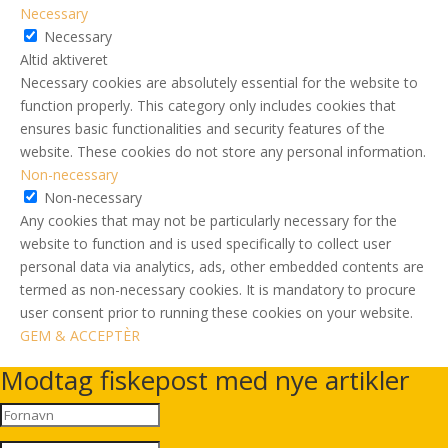
Necessary
Necessary
Altid aktiveret
Necessary cookies are absolutely essential for the website to
function properly. This category only includes cookies that
ensures basic functionalities and security features of the
website. These cookies do not store any personal information.
Non-necessary
Non-necessary
Any cookies that may not be particularly necessary for the
website to function and is used specifically to collect user
personal data via analytics, ads, other embedded contents are
termed as non-necessary cookies. It is mandatory to procure
user consent prior to running these cookies on your website.
GEM & ACCEPTÈR
Modtag fiskepost med nye artikler