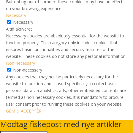
But opting out of some of these cookies may have an effect
on your browsing experience.
Necessary
Necessary
Altid aktiveret
Necessary cookies are absolutely essential for the website to
function properly. This category only includes cookies that
ensures basic functionalities and security features of the
website. These cookies do not store any personal information.
Non-necessary
Non-necessary
Any cookies that may not be particularly necessary for the
website to function and is used specifically to collect user
personal data via analytics, ads, other embedded contents are
termed as non-necessary cookies. It is mandatory to procure
user consent prior to running these cookies on your website.
GEM & ACCEPTÈR
Modtag fiskepost med nye artikler