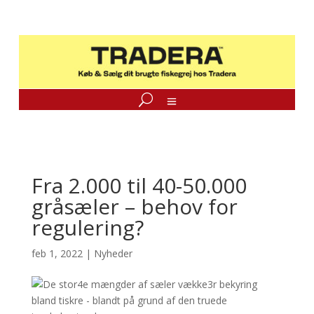
Fra 2.000 til 40-50.000
gråsæler – behov for
regulering?
feb 1, 2022
|
Nyheder