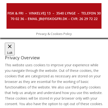
FISK & FRI –
VINKELVEJ 13 – 3540 LYNGE – TELEFON 30
70 02 36 – EMAIL JB@FISKOGFRI.DK – CVR: 26 29 72 22
Privacy & Cookies Policy
Luk
Privacy Overview
This website uses cookies to improve your experience while
you navigate through the website. Out of these cookies, the
cookies that are categorized as necessary are stored on your
browser as they are essential for the working of basic
functionalities of the website. We also use third-party cookies
that help us analyze and understand how you use this website.
These cookies will be stored in your browser only with your
consent. You also have the option to opt-out of these cookies.