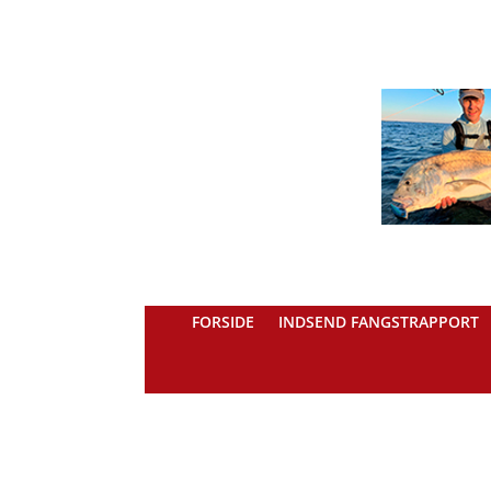
FORSIDE
INDSEND FANGSTRAPPORT