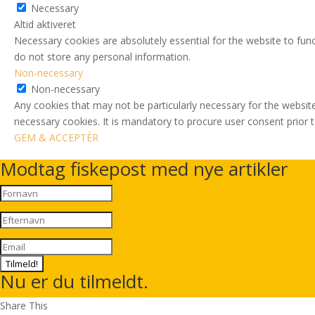
Necessary
Altid aktiveret
Necessary cookies are absolutely essential for the website to func
do not store any personal information.
Non-necessary
Non-necessary
Any cookies that may not be particularly necessary for the website
necessary cookies. It is mandatory to procure user consent prior 
GEM & ACCEPTÈR
Modtag fiskepost med nye artikler
Tilmeld!
Nu er du tilmeldt.
Share This