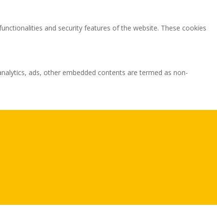
functionalities and security features of the website. These cookies
ia analytics, ads, other embedded contents are termed as non-