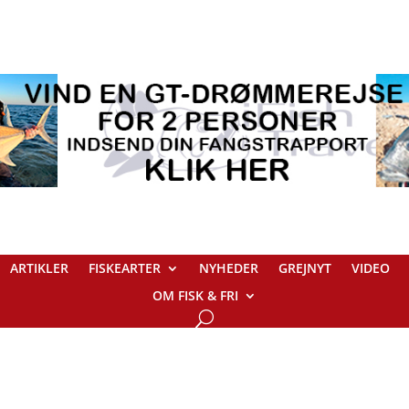
ARTIKLER
FISKEARTER
NYHEDER
GREJNYT
VIDEO
OM FISK & FRI