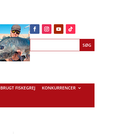
BRUGT FISKEGREJ
KONKURRENCER