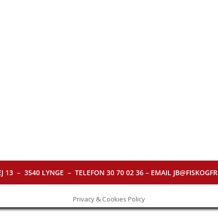
J 13 – 3540 LYNGE – TELEFON 30 70 02 36 – EMAIL JB@FISKOGFRI.
Privacy & Cookies Policy