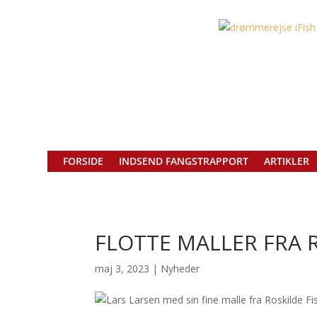
FORSIDE
INDSEND FANGSTRAPPORT
ARTIKLER
FLOTTE MALLER FRA 
maj 3, 2023
|
Nyheder