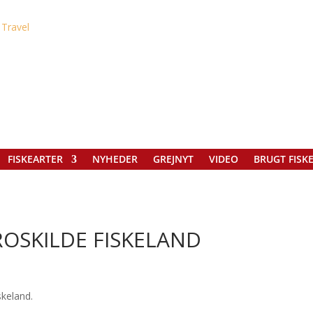
FISKEARTER
NYHEDER
GREJNYT
VIDEO
BRUGT FISK
ROSKILDE FISKELAND