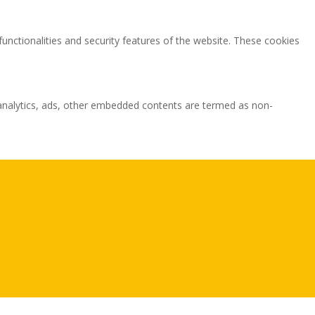
functionalities and security features of the website. These cookies
ia analytics, ads, other embedded contents are termed as non-