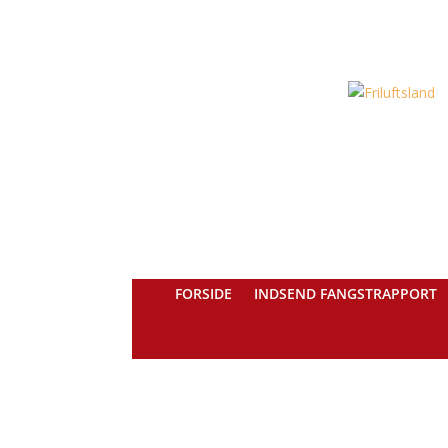
FORSIDE
INDSEND FANGSTRAPPORT