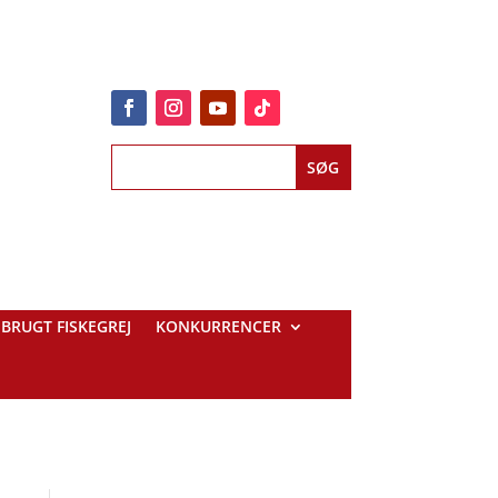
BRUGT FISKEGREJ
KONKURRENCER