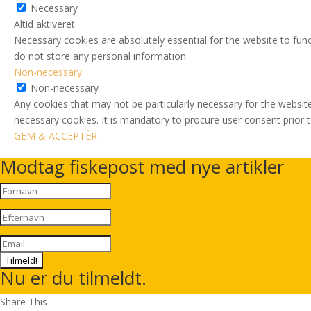
Necessary
Altid aktiveret
Necessary cookies are absolutely essential for the website to func
do not store any personal information.
Non-necessary
Non-necessary
Any cookies that may not be particularly necessary for the website
necessary cookies. It is mandatory to procure user consent prior 
GEM & ACCEPTÈR
Modtag fiskepost med nye artikler
Tilmeld!
Nu er du tilmeldt.
Share This