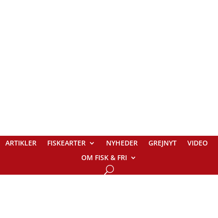
ARTIKLER
FISKEARTER
NYHEDER
GREJNYT
VIDEO
OM FISK & FRI