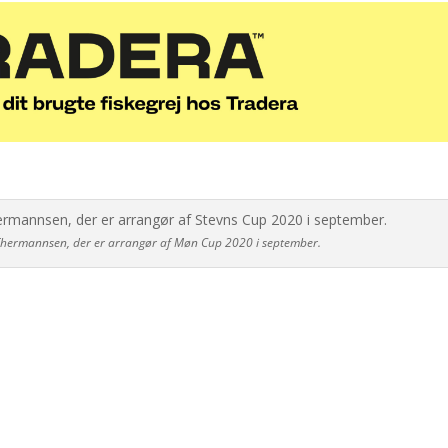
s Thermannsen, der er arrangør af Møn Cup 2020 i september.