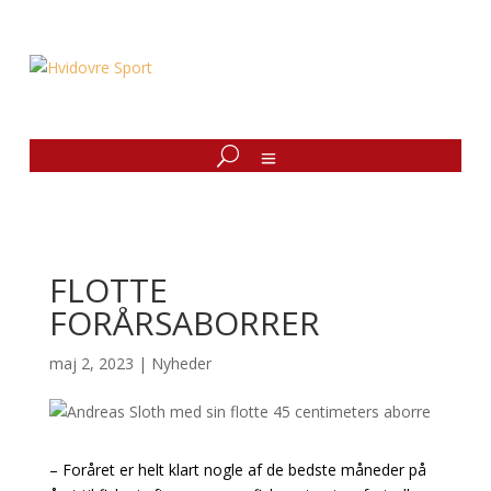
FLOTTE
FORÅRSABORRER
maj 2, 2023
|
Nyheder
– Foråret er helt klart nogle af de bedste måneder på