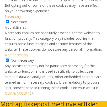
But opting out of some of these cookies may have an effect
on your browsing experience.
Necessary
Necessary
Altid aktiveret
Necessary cookies are absolutely essential for the website to
function properly. This category only includes cookies that
ensures basic functionalities and security features of the
website. These cookies do not store any personal information.
Non-necessary
Non-necessary
Any cookies that may not be particularly necessary for the
website to function and is used specifically to collect user
personal data via analytics, ads, other embedded contents are
termed as non-necessary cookies. It is mandatory to procure
user consent prior to running these cookies on your website.
GEM & ACCEPTÈR
Modtag fiskepost med nye artikler