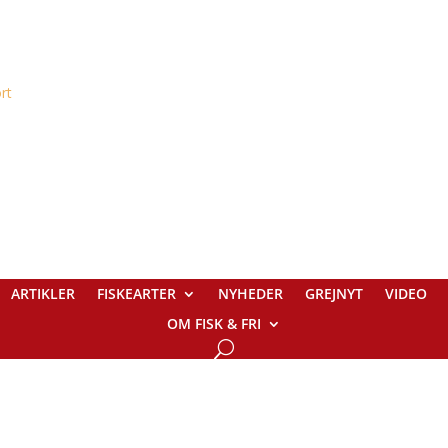
ARTIKLER
FISKEARTER
NYHEDER
GREJNYT
VIDEO
OM FISK & FRI