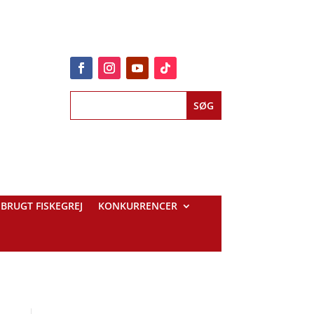
BRUGT FISKEGREJ
KONKURRENCER