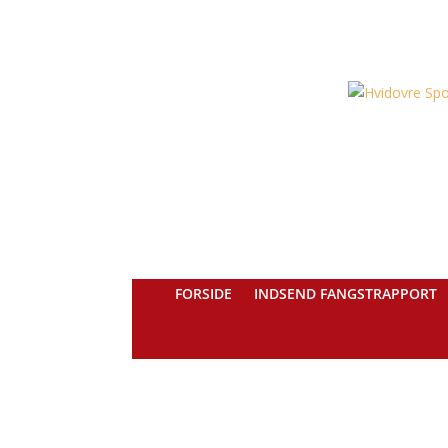
FORSIDE
INDSEND FANGSTRAPPORT