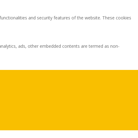
functionalities and security features of the website. These cookies
ia analytics, ads, other embedded contents are termed as non-