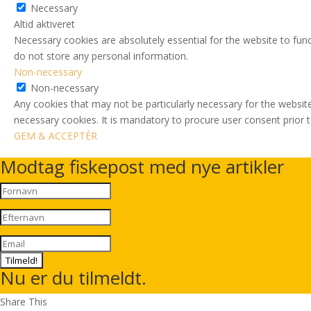
Necessary
Altid aktiveret
Necessary cookies are absolutely essential for the website to func
do not store any personal information.
Non-necessary
Non-necessary
Any cookies that may not be particularly necessary for the website
necessary cookies. It is mandatory to procure user consent prior 
GEM & ACCEPTÈR
Modtag fiskepost med nye artikler
Tilmeld!
Nu er du tilmeldt.
Share This