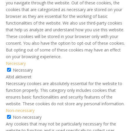
you navigate through the website. Out of these cookies, the
cookies that are categorized as necessary are stored on your
browser as they are essential for the working of basic
functionalities of the website. We also use third-party cookies
that help us analyze and understand how you use this website.
These cookies will be stored in your browser only with your
consent. You also have the option to opt-out of these cookies.
But opting out of some of these cookies may have an effect
on your browsing experience.
Necessary
Necessary
Altid aktiveret
Necessary cookies are absolutely essential for the website to
function properly. This category only includes cookies that
ensures basic functionalities and security features of the
website. These cookies do not store any personal information.
Non-necessary
Non-necessary
Any cookies that may not be particularly necessary for the
website to function and is used specifically to collect user