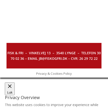
FISK & FRI –
VINKELVEJ 13 – 3540 LYNGE – TELEFON 30
70 02 36 – EMAIL JB@FISKOGFRI.DK – CVR: 26 29 72 22
Privacy & Cookies Policy
Luk
Privacy Overview
This website uses cookies to improve your experience while