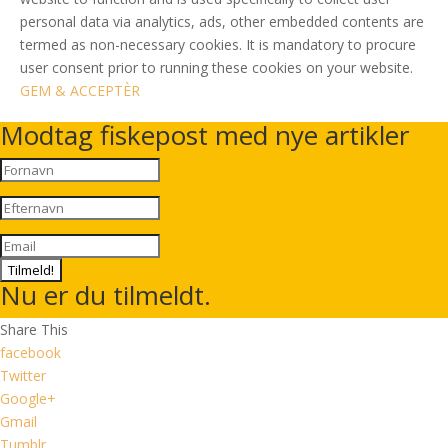
personal data via analytics, ads, other embedded contents are
termed as non-necessary cookies. It is mandatory to procure
user consent prior to running these cookies on your website.
GEM & ACCEPTÈR
Modtag fiskepost med nye artikler
Tilmeld!
Nu er du tilmeldt.
Share This
facebook
Twitter
Google+
Gmail
Tumblr