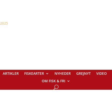
ARTIKLER
FISKEARTER
NYHEDER
GREJNYT
VIDEO
OM FISK & FRI