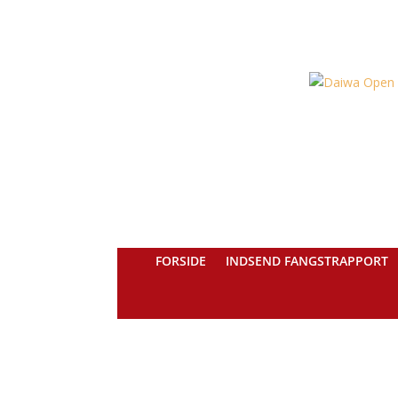
FORSIDE
INDSEND FANGSTRAPPORT