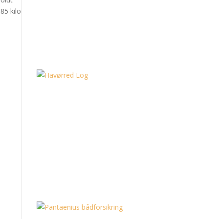
85 kilo