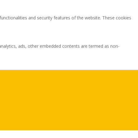
functionalities and security features of the website. These cookies
ia analytics, ads, other embedded contents are termed as non-