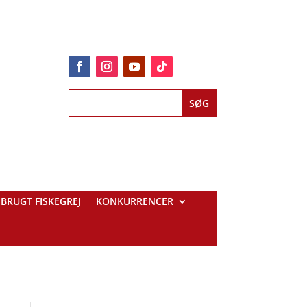
BRUGT FISKEGREJ
KONKURRENCER