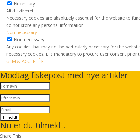
Necessary
Altid aktiveret
Necessary cookies are absolutely essential for the website to func
do not store any personal information.
Non-necessary
Non-necessary
Any cookies that may not be particularly necessary for the website
necessary cookies. It is mandatory to procure user consent prior 
GEM & ACCEPTÈR
Modtag fiskepost med nye artikler
Tilmeld!
Nu er du tilmeldt.
Share This