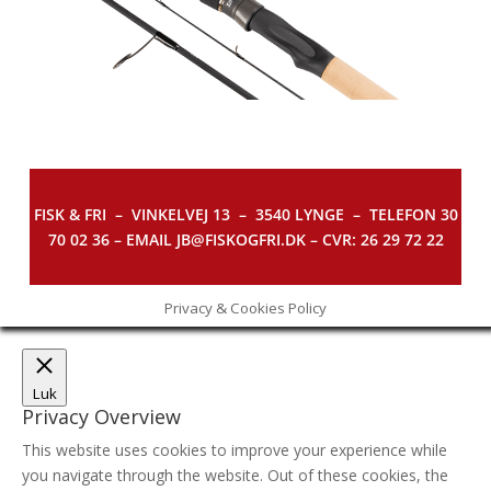
FISK & FRI –
VINKELVEJ 13 – 3540 LYNGE – TELEFON 30
70 02 36 – EMAIL JB@FISKOGFRI.DK – CVR: 26 29 72 22
Privacy & Cookies Policy
Luk
Privacy Overview
This website uses cookies to improve your experience while
you navigate through the website. Out of these cookies, the