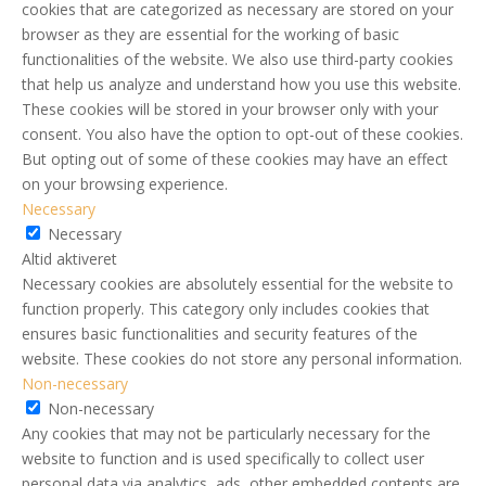
cookies that are categorized as necessary are stored on your
browser as they are essential for the working of basic
functionalities of the website. We also use third-party cookies
that help us analyze and understand how you use this website.
These cookies will be stored in your browser only with your
consent. You also have the option to opt-out of these cookies.
But opting out of some of these cookies may have an effect
on your browsing experience.
Necessary
Necessary
Altid aktiveret
Necessary cookies are absolutely essential for the website to
function properly. This category only includes cookies that
ensures basic functionalities and security features of the
website. These cookies do not store any personal information.
Non-necessary
Non-necessary
Any cookies that may not be particularly necessary for the
website to function and is used specifically to collect user
personal data via analytics, ads, other embedded contents are