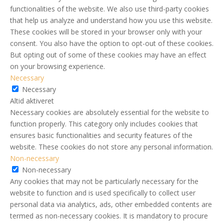
functionalities of the website. We also use third-party cookies
that help us analyze and understand how you use this website.
These cookies will be stored in your browser only with your
consent. You also have the option to opt-out of these cookies.
But opting out of some of these cookies may have an effect
on your browsing experience.
Necessary
Necessary
Altid aktiveret
Necessary cookies are absolutely essential for the website to
function properly. This category only includes cookies that
ensures basic functionalities and security features of the
website. These cookies do not store any personal information.
Non-necessary
Non-necessary
Any cookies that may not be particularly necessary for the
website to function and is used specifically to collect user
personal data via analytics, ads, other embedded contents are
termed as non-necessary cookies. It is mandatory to procure