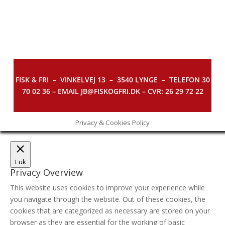
FISK & FRI –
VINKELVEJ 13 – 3540 LYNGE – TELEFON 30
70 02 36 – EMAIL JB@FISKOGFRI.DK – CVR: 26 29 72 22
Privacy & Cookies Policy
Luk
Privacy Overview
This website uses cookies to improve your experience while
you navigate through the website. Out of these cookies, the
cookies that are categorized as necessary are stored on your
browser as they are essential for the working of basic