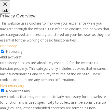
Luk
Privacy Overview
This website uses cookies to improve your experience while you
navigate through the website. Out of these cookies, the cookies that
are categorized as necessary are stored on your browser as they are
essential for the working of basic functionalities
...
Necessary
Necessary
Altid aktiveret
Necessary cookies are absolutely essential for the website to
function properly. This category only includes cookies that ensures
basic functionalities and security features of the website. These
cookies do not store any personal information.
Non-necessary
Non-necessary
Any cookies that may not be particularly necessary for the website
to function and is used specifically to collect user personal data via
analytics, ads, other embedded contents are termed as non-