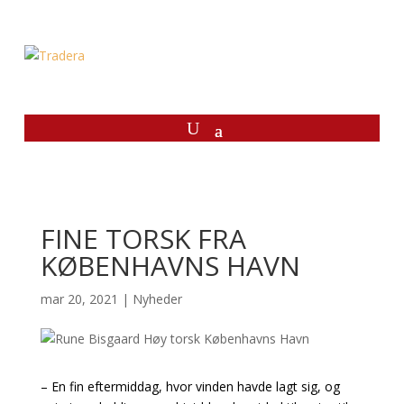
FINE TORSK FRA
KØBENHAVNS HAVN
mar 20, 2021
|
Nyheder
– En fin eftermiddag, hvor vinden havde lagt sig, og