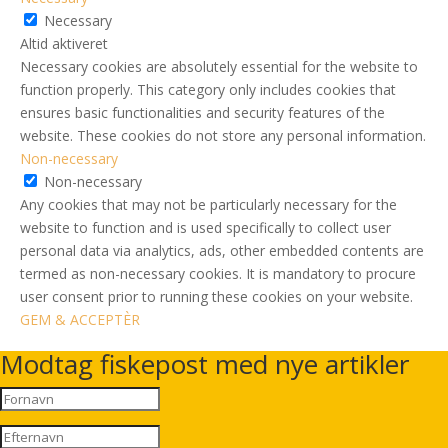
Necessary
Altid aktiveret
Necessary cookies are absolutely essential for the website to
function properly. This category only includes cookies that
ensures basic functionalities and security features of the
website. These cookies do not store any personal information.
Non-necessary
Non-necessary
Any cookies that may not be particularly necessary for the
website to function and is used specifically to collect user
personal data via analytics, ads, other embedded contents are
termed as non-necessary cookies. It is mandatory to procure
user consent prior to running these cookies on your website.
GEM & ACCEPTÈR
Modtag fiskepost med nye artikler