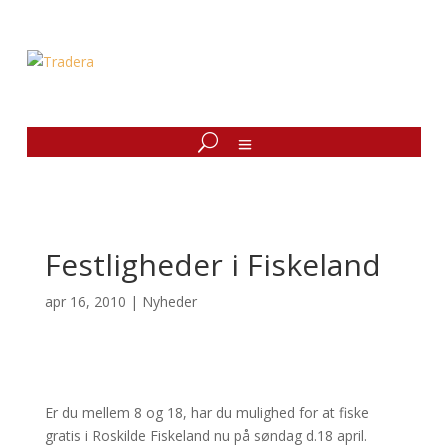
Festligheder i Fiskeland
apr 16, 2010
|
Nyheder
Er du mellem 8 og 18, har du mulighed for at fiske
gratis i Roskilde Fiskeland nu på søndag d.18 april.