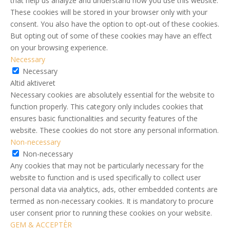
that help us analyze and understand how you use this website.
These cookies will be stored in your browser only with your
consent. You also have the option to opt-out of these cookies.
But opting out of some of these cookies may have an effect
on your browsing experience.
Necessary
Necessary
Altid aktiveret
Necessary cookies are absolutely essential for the website to
function properly. This category only includes cookies that
ensures basic functionalities and security features of the
website. These cookies do not store any personal information.
Non-necessary
Non-necessary
Any cookies that may not be particularly necessary for the
website to function and is used specifically to collect user
personal data via analytics, ads, other embedded contents are
termed as non-necessary cookies. It is mandatory to procure
user consent prior to running these cookies on your website.
GEM & ACCEPTÈR