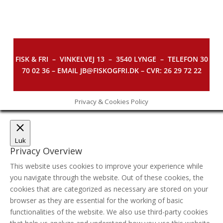
FISK & FRI –
VINKELVEJ 13 – 3540 LYNGE – TELEFON 30
70 02 36 – EMAIL JB@FISKOGFRI.DK – CVR: 26 29 72 22
Privacy & Cookies Policy
Luk
Privacy Overview
This website uses cookies to improve your experience while
you navigate through the website. Out of these cookies, the
cookies that are categorized as necessary are stored on your
browser as they are essential for the working of basic
functionalities of the website. We also use third-party cookies