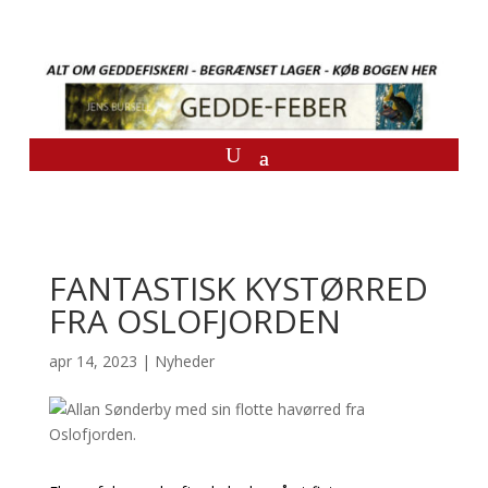
FANTASTISK KYSTØRRED
FRA OSLOFJORDEN
apr 14, 2023
|
Nyheder