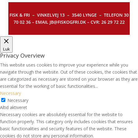
FISK & FRI –
VINKELVEJ 13 – 3540 LYNGE – TELEFON 30
70 02 36 – EMAIL JB@FISKOGFRI.DK – CVR: 26 29 72 22
Luk
Privacy Overview
This website uses cookies to improve your experience while you
navigate through the website. Out of these cookies, the cookies that
are categorized as necessary are stored on your browser as they are
essential for the working of basic functionalities
...
Necessary
Necessary
Altid aktiveret
Necessary cookies are absolutely essential for the website to
function properly. This category only includes cookies that ensures
basic functionalities and security features of the website. These
cookies do not store any personal information.