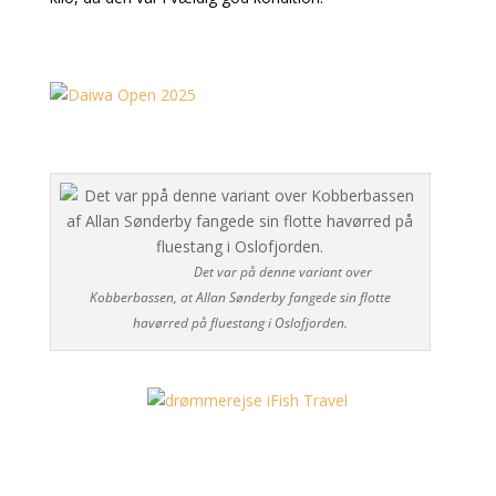
Det var på denne variant over
Kobberbassen, at Allan Sønderby fangede sin flotte
havørred på fluestang i Oslofjorden.