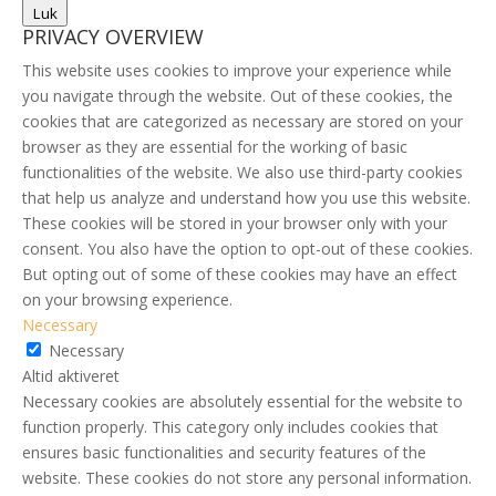
Luk
PRIVACY OVERVIEW
This website uses cookies to improve your experience while
you navigate through the website. Out of these cookies, the
cookies that are categorized as necessary are stored on your
browser as they are essential for the working of basic
functionalities of the website. We also use third-party cookies
that help us analyze and understand how you use this website.
These cookies will be stored in your browser only with your
consent. You also have the option to opt-out of these cookies.
But opting out of some of these cookies may have an effect
on your browsing experience.
Necessary
Necessary
Altid aktiveret
Necessary cookies are absolutely essential for the website to
function properly. This category only includes cookies that
ensures basic functionalities and security features of the
website. These cookies do not store any personal information.