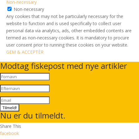
Non-necessary
Non-necessary
Any cookies that may not be particularly necessary for the
website to function and is used specifically to collect user
personal data via analytics, ads, other embedded contents are
termed as non-necessary cookies. It is mandatory to procure
user consent prior to running these cookies on your website.
GEM & ACCEPTÈR
Modtag fiskepost med nye artikler
Tilmeld!
Nu er du tilmeldt.
Share This
facebook