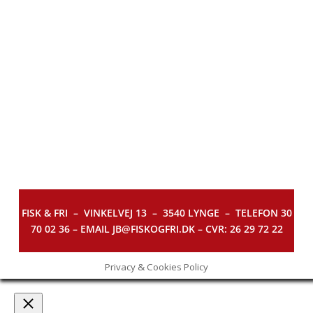
FISK & FRI –
VINKELVEJ 13 – 3540 LYNGE – TELEFON 30
70 02 36 – EMAIL JB@FISKOGFRI.DK – CVR: 26 29 72 22
Privacy & Cookies Policy