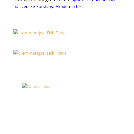
på svenske Forshaga Akademin her.