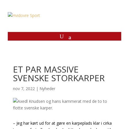
ET PAR MASSIVE
SVENSKE STORKARPER
nov 7, 2022
|
Nyheder
– Jeg har kørt ud for at gøre en karpeplads klar i cirka