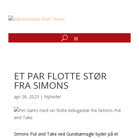
ET PAR FLOTTE STØR
FRA SIMONS
apr 26, 2023
|
Nyheder
Simons Put and Take ved Gundsømagle byder på et