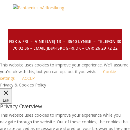
FISK & FRI –
VINKELVEJ 13 – 3540 LYNGE – TELEFON 30
70 02 36 – EMAIL JB@FISKOGFRI.DK – CVR: 26 29 72 22
This website uses cookies to improve your experience. We'll assume
you're ok with this, but you can opt-out if you wish.
Cookie
settings
ACCEPT
Privacy & Cookies Policy
Luk
Privacy Overview
This website uses cookies to improve your experience while you
navigate through the website. Out of these cookies, the cookies that
are categorized as necessary are stored on your browser as they are