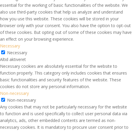
essential for the working of basic functionalities of the website. We
also use third-party cookies that help us analyze and understand
how you use this website. These cookies will be stored in your
browser only with your consent. You also have the option to opt-out
of these cookies. But opting out of some of these cookies may have
an effect on your browsing experience.
Necessary
Necessary
Altid aktiveret
Necessary cookies are absolutely essential for the website to
function properly. This category only includes cookies that ensures
basic functionalities and security features of the website. These
cookies do not store any personal information.
Non-necessary
Non-necessary
Any cookies that may not be particularly necessary for the website
to function and is used specifically to collect user personal data via
analytics, ads, other embedded contents are termed as non-
necessary cookies. It is mandatory to procure user consent prior to