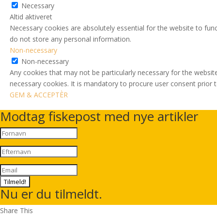
Necessary
Altid aktiveret
Necessary cookies are absolutely essential for the website to func
do not store any personal information.
Non-necessary
Non-necessary
Any cookies that may not be particularly necessary for the website
necessary cookies. It is mandatory to procure user consent prior 
GEM & ACCEPTÈR
Modtag fiskepost med nye artikler
Tilmeld!
Nu er du tilmeldt.
Share This