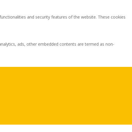
functionalities and security features of the website. These cookies
ia analytics, ads, other embedded contents are termed as non-