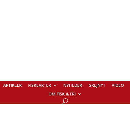
ARTIKLER
FISKEARTER
NYHEDER
GREJNYT
VIDEO
OM FISK & FRI