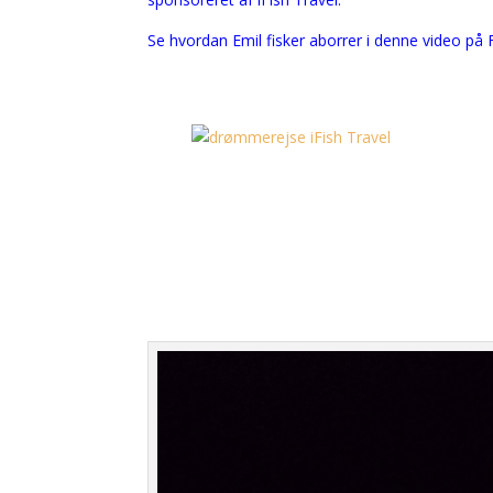
Se hvordan Emil fisker aborrer i denne video på 