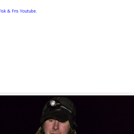
Fisk & Fris Youtube.