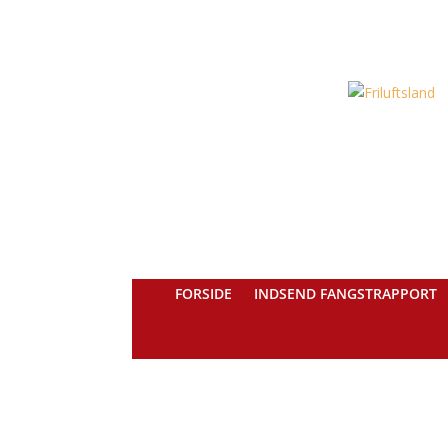
FORSIDE
INDSEND FANGSTRAPPORT