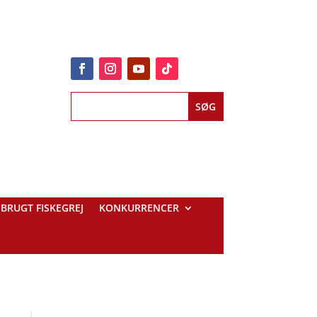
BRUGT FISKEGREJ
KONKURRENCER