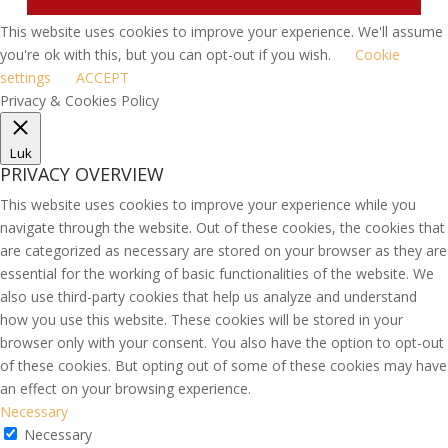
This website uses cookies to improve your experience. We'll assume
you're ok with this, but you can opt-out if you wish.
Cookie
settings
ACCEPT
Privacy & Cookies Policy
Luk
PRIVACY OVERVIEW
This website uses cookies to improve your experience while you
navigate through the website. Out of these cookies, the cookies that
are categorized as necessary are stored on your browser as they are
essential for the working of basic functionalities of the website. We
also use third-party cookies that help us analyze and understand
how you use this website. These cookies will be stored in your
browser only with your consent. You also have the option to opt-out
of these cookies. But opting out of some of these cookies may have
an effect on your browsing experience.
Necessary
Necessary