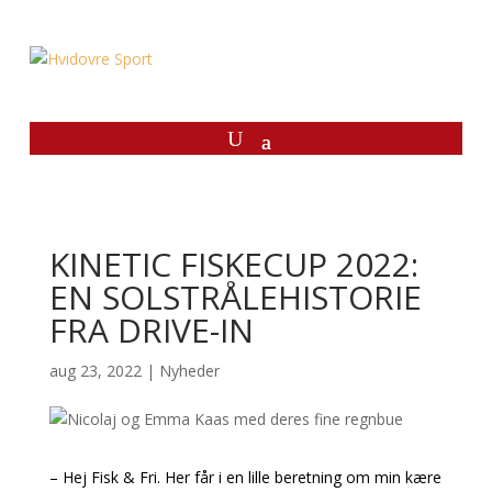
KINETIC FISKECUP 2022:
EN SOLSTRÅLEHISTORIE
FRA DRIVE-IN
aug 23, 2022
|
Nyheder
– Hej Fisk & Fri. Her får i en lille beretning om min kære