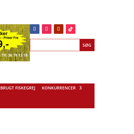
BRUGT FISKEGREJ
KONKURRENCER