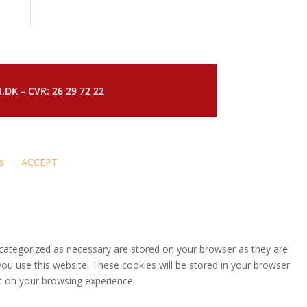
DK – CVR: 26 29 72 22
s
ACCEPT
 categorized as necessary are stored on your browser as they are
you use this website. These cookies will be stored in your browser
t on your browsing experience.