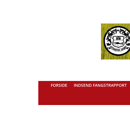
FORSIDE
INDSEND FANGSTRAPPORT