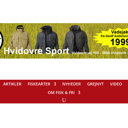
ARTIKLER
FISKEARTER
NYHEDER
GREJNYT
VIDEO
OM FISK & FRI