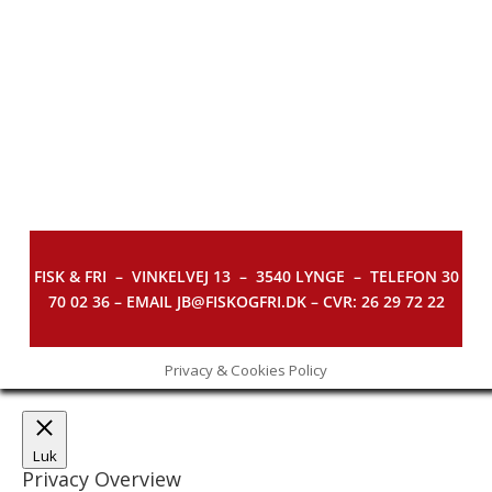
FISK & FRI –
VINKELVEJ 13 – 3540 LYNGE – TELEFON 30
70 02 36 – EMAIL JB@FISKOGFRI.DK – CVR: 26 29 72 22
Privacy & Cookies Policy
Luk
Privacy Overview