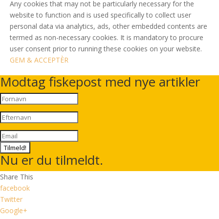
Any cookies that may not be particularly necessary for the
website to function and is used specifically to collect user
personal data via analytics, ads, other embedded contents are
termed as non-necessary cookies. It is mandatory to procure
user consent prior to running these cookies on your website.
GEM & ACCEPTÈR
Modtag fiskepost med nye artikler
Tilmeld!
Nu er du tilmeldt.
Share This
facebook
Twitter
Google+