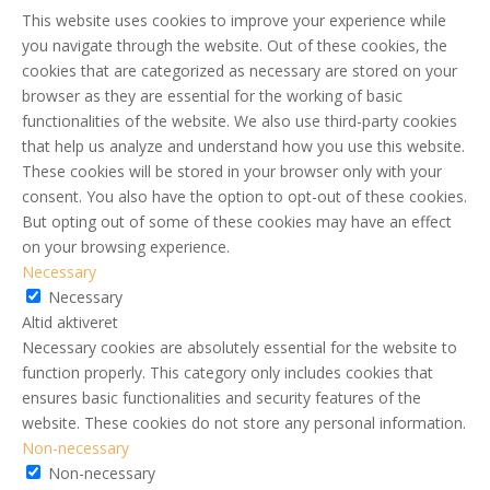
This website uses cookies to improve your experience while
you navigate through the website. Out of these cookies, the
cookies that are categorized as necessary are stored on your
browser as they are essential for the working of basic
functionalities of the website. We also use third-party cookies
that help us analyze and understand how you use this website.
These cookies will be stored in your browser only with your
consent. You also have the option to opt-out of these cookies.
But opting out of some of these cookies may have an effect
on your browsing experience.
Necessary
Necessary
Altid aktiveret
Necessary cookies are absolutely essential for the website to
function properly. This category only includes cookies that
ensures basic functionalities and security features of the
website. These cookies do not store any personal information.
Non-necessary
Non-necessary