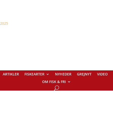
ARTIKLER
FISKEARTER
NYHEDER
GREJNYT
VIDEO
OM FISK & FRI