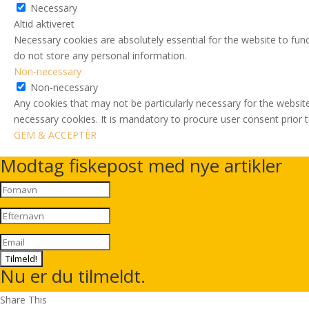
Necessary
Altid aktiveret
Necessary cookies are absolutely essential for the website to func
do not store any personal information.
Non-necessary
Non-necessary
Any cookies that may not be particularly necessary for the website
necessary cookies. It is mandatory to procure user consent prior 
GEM & ACCEPTÈR
Modtag fiskepost med nye artikler
Tilmeld!
Nu er du tilmeldt.
Share This