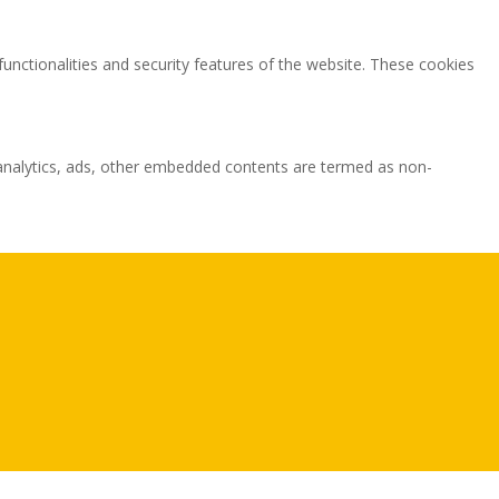
functionalities and security features of the website. These cookies
ia analytics, ads, other embedded contents are termed as non-