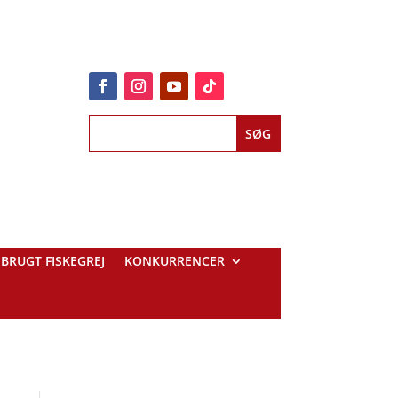
BRUGT FISKEGREJ
KONKURRENCER