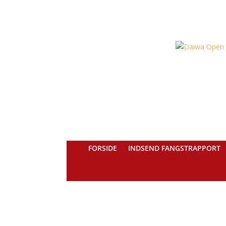
FORSIDE
INDSEND FANGSTRAPPORT