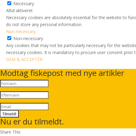
Necessary
Altid aktiveret
Necessary cookies are absolutely essential for the website to func
do not store any personal information.
Non-necessary
Non-necessary
Any cookies that may not be particularly necessary for the website
necessary cookies. It is mandatory to procure user consent prior 
GEM & ACCEPTÈR
Modtag fiskepost med nye artikler
Tilmeld!
Nu er du tilmeldt.
Share This