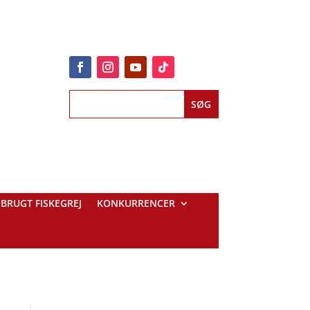
BRUGT FISKEGREJ
KONKURRENCER