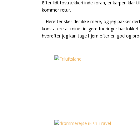
Efter lidt tovtrækkeri inde foran, er karpen klar 
kommer retur.
– Herefter sker der ikke mere, og jeg pakker de
konstatere at mine tidligere fodringer har lokket 
hvorefter jeg kan tage hjem efter en god og pro