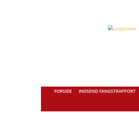
FORSIDE
INDSEND FANGSTRAPPORT