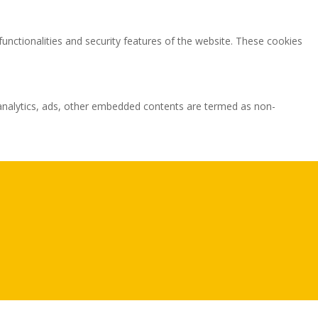
functionalities and security features of the website. These cookies
ia analytics, ads, other embedded contents are termed as non-