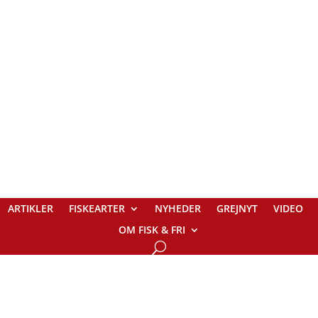
ARTIKLER
FISKEARTER
NYHEDER
GREJNYT
VIDEO
OM FISK & FRI