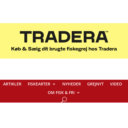
ARTIKLER
FISKEARTER
NYHEDER
GREJNYT
VIDEO
OM FISK & FRI