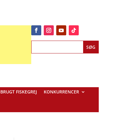
BRUGT FISKEGREJ
KONKURRENCER