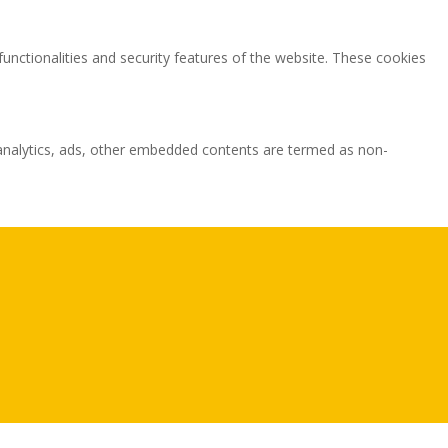
functionalities and security features of the website. These cookies
ia analytics, ads, other embedded contents are termed as non-