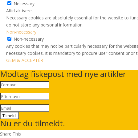
Necessary
Altid aktiveret
Necessary cookies are absolutely essential for the website to func
do not store any personal information.
Non-necessary
Non-necessary
Any cookies that may not be particularly necessary for the website
necessary cookies. It is mandatory to procure user consent prior 
GEM & ACCEPTÈR
Modtag fiskepost med nye artikler
Tilmeld!
Nu er du tilmeldt.
Share This