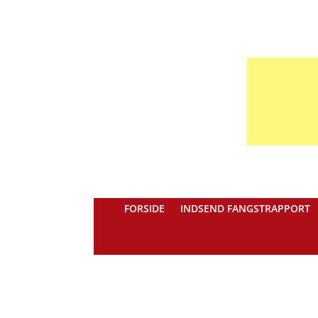
FORSIDE
INDSEND FANGSTRAPPORT