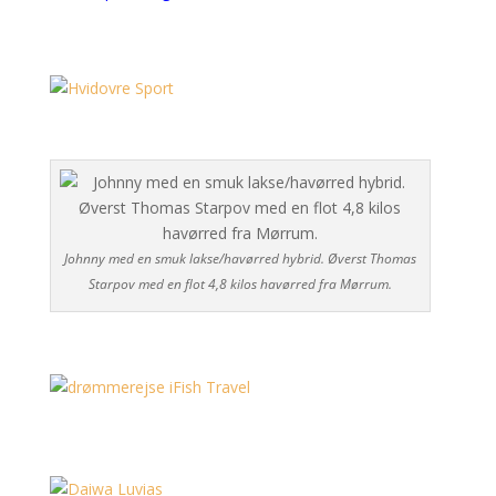
Johnny med en smuk lakse/havørred hybrid. Øverst Thomas
Starpov med en flot 4,8 kilos havørred fra Mørrum.