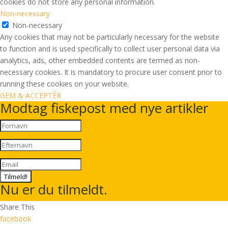
cookies do not store any personal information.
Non-necessary
Non-necessary
Any cookies that may not be particularly necessary for the website
to function and is used specifically to collect user personal data via
analytics, ads, other embedded contents are termed as non-
necessary cookies. It is mandatory to procure user consent prior to
running these cookies on your website.
GEM & ACCEPTÈR
Modtag fiskepost med nye artikler
Tilmeld!
Nu er du tilmeldt.
Share This
facebook