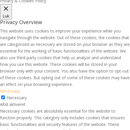
Privacy & Cookies Policy
Luk
Privacy Overview
This website uses cookies to improve your experience while you
navigate through the website. Out of these cookies, the cookies that
are categorized as necessary are stored on your browser as they are
essential for the working of basic functionalities of the website. We
also use third-party cookies that help us analyze and understand
how you use this website. These cookies will be stored in your
browser only with your consent. You also have the option to opt-out
of these cookies. But opting out of some of these cookies may have
an effect on your browsing experience.
Necessary
Necessary
Altid aktiveret
Necessary cookies are absolutely essential for the website to
function properly. This category only includes cookies that ensures
basic functionalities and security features of the website. These