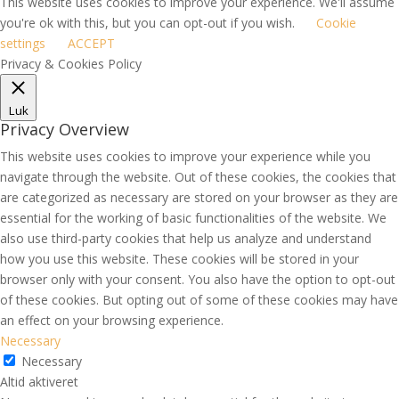
This website uses cookies to improve your experience. We'll assume
you're ok with this, but you can opt-out if you wish.
Cookie
settings
ACCEPT
Privacy & Cookies Policy
Luk
Privacy Overview
This website uses cookies to improve your experience while you
navigate through the website. Out of these cookies, the cookies that
are categorized as necessary are stored on your browser as they are
essential for the working of basic functionalities of the website. We
also use third-party cookies that help us analyze and understand
how you use this website. These cookies will be stored in your
browser only with your consent. You also have the option to opt-out
of these cookies. But opting out of some of these cookies may have
an effect on your browsing experience.
Necessary
Necessary
Altid aktiveret