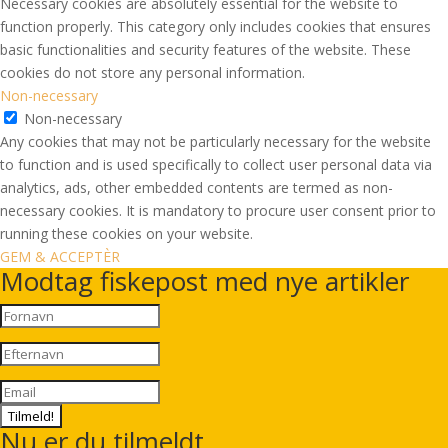
Necessary cookies are absolutely essential for the website to
function properly. This category only includes cookies that ensures
basic functionalities and security features of the website. These
cookies do not store any personal information.
Non-necessary
Non-necessary
Any cookies that may not be particularly necessary for the website
to function and is used specifically to collect user personal data via
analytics, ads, other embedded contents are termed as non-
necessary cookies. It is mandatory to procure user consent prior to
running these cookies on your website.
GEM & ACCEPTÈR
Modtag fiskepost med nye artikler
Tilmeld!
Nu er du tilmeldt.