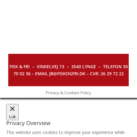
FISK & FRI –
VINKELVEJ 13 – 3540 LYNGE – TELEFON 30
70 02 36 – EMAIL JB@FISKOGFRI.DK – CVR: 26 29 72 22
Privacy & Cookies Policy
Luk
Privacy Overview
This website uses cookies to improve your experience while