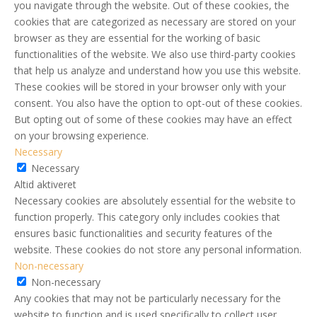
you navigate through the website. Out of these cookies, the
cookies that are categorized as necessary are stored on your
browser as they are essential for the working of basic
functionalities of the website. We also use third-party cookies
that help us analyze and understand how you use this website.
These cookies will be stored in your browser only with your
consent. You also have the option to opt-out of these cookies.
But opting out of some of these cookies may have an effect
on your browsing experience.
Necessary
Necessary
Altid aktiveret
Necessary cookies are absolutely essential for the website to
function properly. This category only includes cookies that
ensures basic functionalities and security features of the
website. These cookies do not store any personal information.
Non-necessary
Non-necessary
Any cookies that may not be particularly necessary for the
website to function and is used specifically to collect user