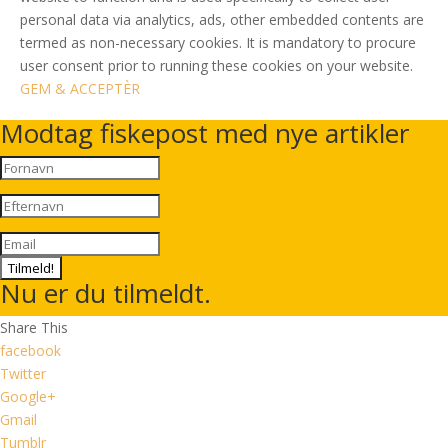
personal data via analytics, ads, other embedded contents are
termed as non-necessary cookies. It is mandatory to procure
user consent prior to running these cookies on your website.
GEM & ACCEPTÈR
Modtag fiskepost med nye artikler
Tilmeld!
Nu er du tilmeldt.
Share This
facebook
Twitter
Google+
Gmail
Tumblr