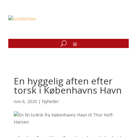
En hyggelig aften efter
torsk i Københavns Havn
nov 6, 2020
|
Nyheder