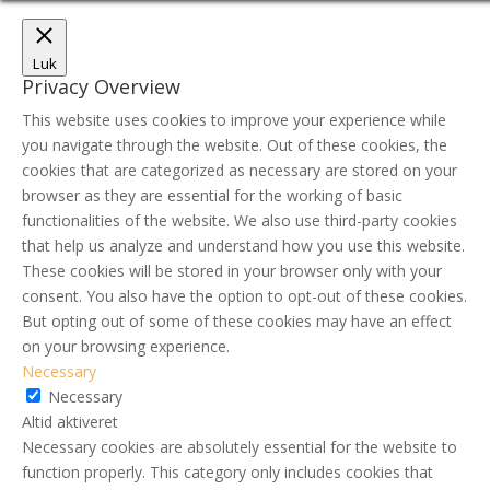
Luk
Privacy Overview
This website uses cookies to improve your experience while
you navigate through the website. Out of these cookies, the
cookies that are categorized as necessary are stored on your
browser as they are essential for the working of basic
functionalities of the website. We also use third-party cookies
that help us analyze and understand how you use this website.
These cookies will be stored in your browser only with your
consent. You also have the option to opt-out of these cookies.
But opting out of some of these cookies may have an effect
on your browsing experience.
Necessary
Necessary
Altid aktiveret
Necessary cookies are absolutely essential for the website to
function properly. This category only includes cookies that