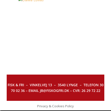
FISK & FRI –
VINKELVEJ 13 – 3540 LYNGE – TELEFON 30
70 02 36 – EMAIL JB@FISKOGFRI.DK – CVR: 26 29 72 22
Privacy & Cookies Policy