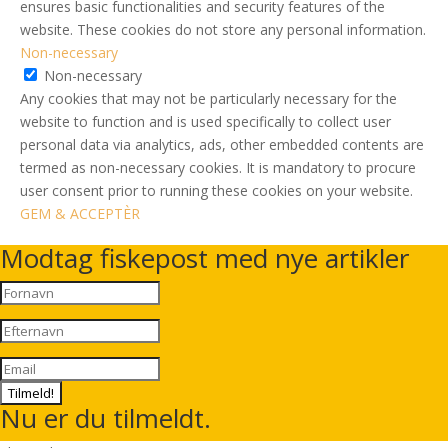
ensures basic functionalities and security features of the
website. These cookies do not store any personal information.
Non-necessary
Non-necessary
Any cookies that may not be particularly necessary for the
website to function and is used specifically to collect user
personal data via analytics, ads, other embedded contents are
termed as non-necessary cookies. It is mandatory to procure
user consent prior to running these cookies on your website.
GEM & ACCEPTÈR
Modtag fiskepost med nye artikler
Tilmeld!
Nu er du tilmeldt.