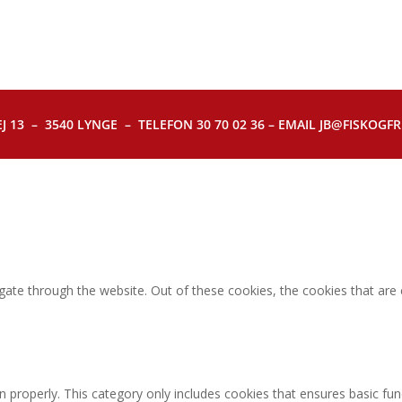
J 13 – 3540 LYNGE – TELEFON 30 70 02 36 – EMAIL JB@FISKOGFRI.
gate through the website. Out of these cookies, the cookies that are
n properly. This category only includes cookies that ensures basic fun