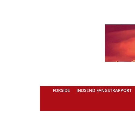
FORSIDE
INDSEND FANGSTRAPPORT