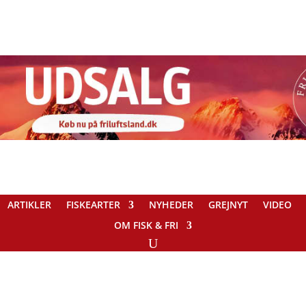
ARTIKLER
FISKEARTER
NYHEDER
GREJNYT
VIDEO
OM FISK & FRI