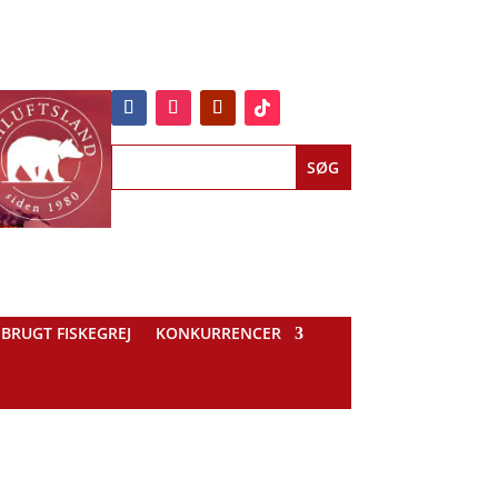
BRUGT FISKEGREJ
KONKURRENCER