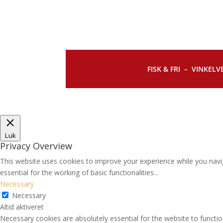
FISK & FRI –
VINKELVE
Luk
Privacy Overview
This website uses cookies to improve your experience while you navi
essential for the working of basic functionalities
...
Necessary
Necessary
Altid aktiveret
Necessary cookies are absolutely essential for the website to functio