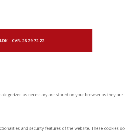
DK – CVR: 26 29 72 22
 categorized as necessary are stored on your browser as they are
ctionalities and security features of the website. These cookies do