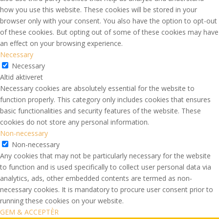
how you use this website. These cookies will be stored in your
browser only with your consent. You also have the option to opt-out
of these cookies. But opting out of some of these cookies may have
an effect on your browsing experience.
Necessary
Necessary
Altid aktiveret
Necessary cookies are absolutely essential for the website to
function properly. This category only includes cookies that ensures
basic functionalities and security features of the website. These
cookies do not store any personal information.
Non-necessary
Non-necessary
Any cookies that may not be particularly necessary for the website
to function and is used specifically to collect user personal data via
analytics, ads, other embedded contents are termed as non-
necessary cookies. It is mandatory to procure user consent prior to
running these cookies on your website.
GEM & ACCEPTÈR