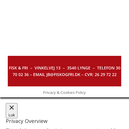
FISK & FRI –
VINKELVEJ 13 – 3540 LYNGE – TELEFON 30
70 02 36 – EMAIL JB@FISKOGFRI.DK – CVR: 26 29 72 22
Privacy & Cookies Policy
Luk
Privacy Overview