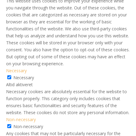
This website uses cookies to improve your experience while
you navigate through the website. Out of these cookies, the
cookies that are categorized as necessary are stored on your
browser as they are essential for the working of basic
functionalities of the website. We also use third-party cookies
that help us analyze and understand how you use this website.
These cookies will be stored in your browser only with your
consent. You also have the option to opt-out of these cookies.
But opting out of some of these cookies may have an effect
on your browsing experience.
Necessary
Necessary
Altid aktiveret
Necessary cookies are absolutely essential for the website to
function properly. This category only includes cookies that
ensures basic functionalities and security features of the
website. These cookies do not store any personal information.
Non-necessary
Non-necessary
Any cookies that may not be particularly necessary for the