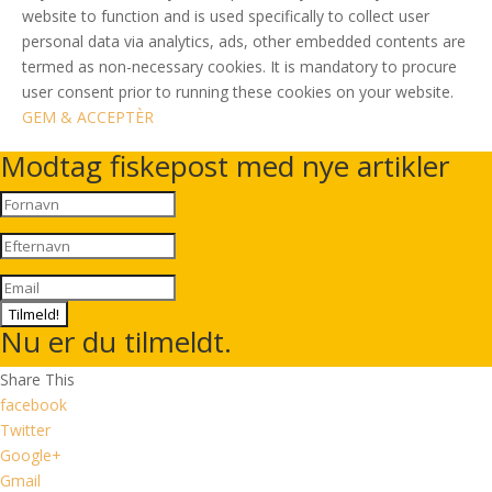
website to function and is used specifically to collect user
personal data via analytics, ads, other embedded contents are
termed as non-necessary cookies. It is mandatory to procure
user consent prior to running these cookies on your website.
GEM & ACCEPTÈR
Modtag fiskepost med nye artikler
Tilmeld!
Nu er du tilmeldt.
Share This
facebook
Twitter
Google+
Gmail