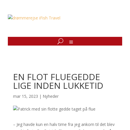
EN FLOT FLUEGEDDE
LIGE INDEN LUKKETID
mar 15, 2023
|
Nyheder
– Jeg havde kun en halv time fra jeg ankom til det blev