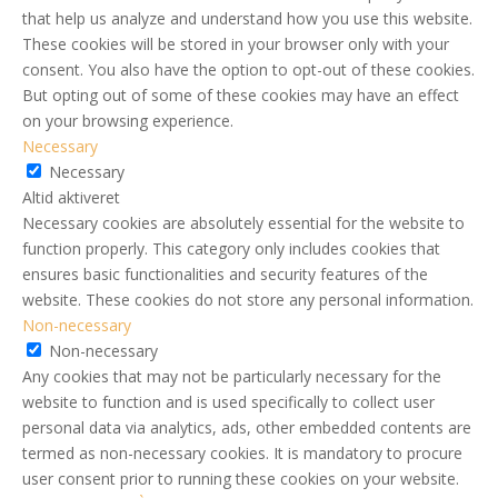
that help us analyze and understand how you use this website.
These cookies will be stored in your browser only with your
consent. You also have the option to opt-out of these cookies.
But opting out of some of these cookies may have an effect
on your browsing experience.
Necessary
Necessary
Altid aktiveret
Necessary cookies are absolutely essential for the website to
function properly. This category only includes cookies that
ensures basic functionalities and security features of the
website. These cookies do not store any personal information.
Non-necessary
Non-necessary
Any cookies that may not be particularly necessary for the
website to function and is used specifically to collect user
personal data via analytics, ads, other embedded contents are
termed as non-necessary cookies. It is mandatory to procure
user consent prior to running these cookies on your website.