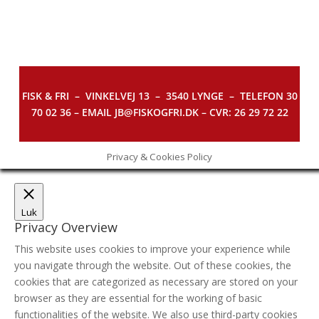
FISK & FRI –
VINKELVEJ 13 – 3540 LYNGE – TELEFON 30
70 02 36 – EMAIL JB@FISKOGFRI.DK – CVR: 26 29 72 22
Privacy & Cookies Policy
Luk
Privacy Overview
This website uses cookies to improve your experience while
you navigate through the website. Out of these cookies, the
cookies that are categorized as necessary are stored on your
browser as they are essential for the working of basic
functionalities of the website. We also use third-party cookies