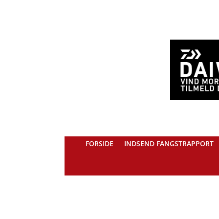
FORSIDE
INDSEND FANGSTRAPPORT