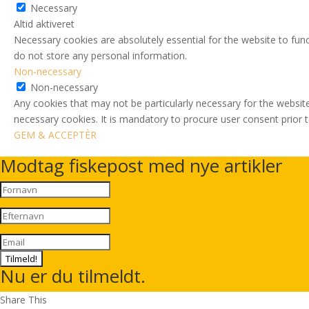
Necessary
Altid aktiveret
Necessary cookies are absolutely essential for the website to func
do not store any personal information.
Non-necessary
Non-necessary
Any cookies that may not be particularly necessary for the website
necessary cookies. It is mandatory to procure user consent prior 
GEM & ACCEPTÈR
Modtag fiskepost med nye artikler
Tilmeld!
Nu er du tilmeldt.
Share This