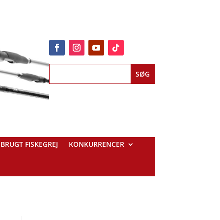
BRUGT FISKEGREJ
KONKURRENCER