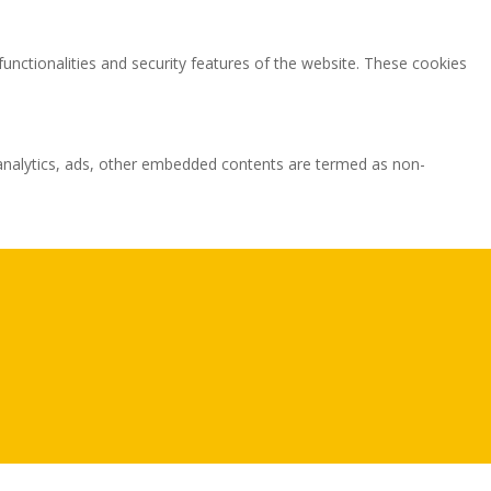
functionalities and security features of the website. These cookies
ia analytics, ads, other embedded contents are termed as non-