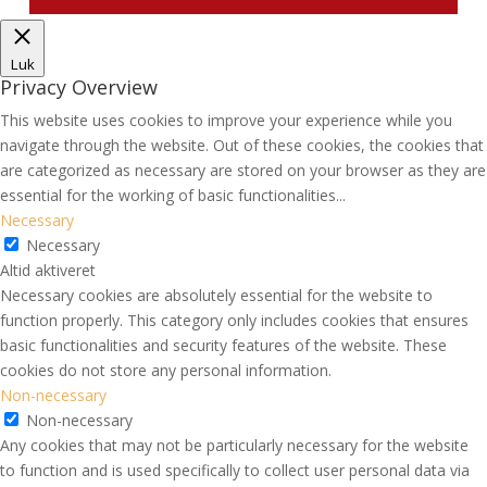
Luk
Privacy Overview
This website uses cookies to improve your experience while you
navigate through the website. Out of these cookies, the cookies that
are categorized as necessary are stored on your browser as they are
essential for the working of basic functionalities
...
Necessary
Necessary
Altid aktiveret
Necessary cookies are absolutely essential for the website to
function properly. This category only includes cookies that ensures
basic functionalities and security features of the website. These
cookies do not store any personal information.
Non-necessary
Non-necessary
Any cookies that may not be particularly necessary for the website
to function and is used specifically to collect user personal data via